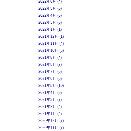
2022年6月 (4)
2022年5月 (6)
2022年4月 (6)
2022年3月 (6)
2022年1月 (1)
2021年12月 (1)
2021年11月 (4)
2021年10月 (5)
2021年9月 (4)
2021年8月 (7)
2021年7月 (6)
2021年6月 (6)
2021年5月 (10)
2021年4月 (6)
2021年3月 (7)
2021年2月 (4)
2021年1月 (4)
2020年12月 (7)
2020年11月 (7)