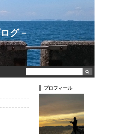
ブログ－
プロフィール