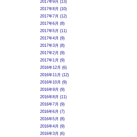
2017年9月 (13)
2017年8月 (10)
2017年7月 (12)
2017年6月 (8)
2017年5月 (11)
2017年4月 (9)
2017年3月 (8)
2017年2月 (9)
2017年1月 (9)
2016年12月 (6)
2016年11月 (12)
2016年10月 (9)
2016年9月 (9)
2016年8月 (11)
2016年7月 (9)
2016年6月 (7)
2016年5月 (8)
2016年4月 (9)
2016年3月 (6)