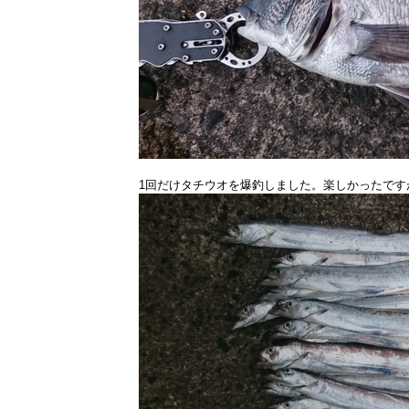
1回だけタチウオを爆釣しました。楽しかったですが