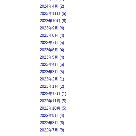
2024年4月 (2)
2023年11月 (5)
2023年10月 (6)
2023年9月 (4)
2023年8月 (4)
2023年7月 (5)
2023年6月 (4)
2023年5月 (4)
2023年4月 (5)
2023年3月 (5)
2023年2月 (1)
2023年1月 (2)
2022年12月 (1)
2022年11月 (5)
2022年10月 (5)
2022年9月 (4)
2022年8月 (6)
2022年7月 (8)