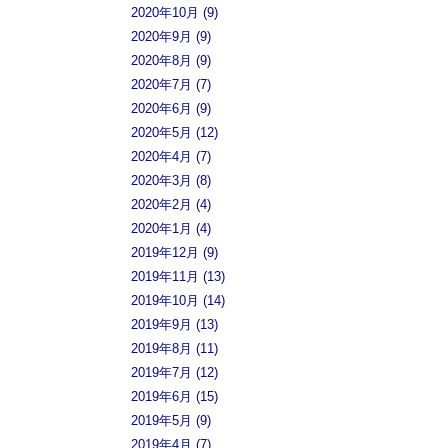
2020年10月 (9)
2020年9月 (9)
2020年8月 (9)
2020年7月 (7)
2020年6月 (9)
2020年5月 (12)
2020年4月 (7)
2020年3月 (8)
2020年2月 (4)
2020年1月 (4)
2019年12月 (9)
2019年11月 (13)
2019年10月 (14)
2019年9月 (13)
2019年8月 (11)
2019年7月 (12)
2019年6月 (15)
2019年5月 (9)
2019年4月 (7)