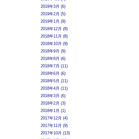
2019年3月 (6)
2019年2月 (5)
2019年1月 (9)
2018年12月 (8)
2018年11月 (8)
2018年10月 (9)
2018年9月 (9)
2018年8月 (6)
2018年7月 (11)
2018年6月 (6)
2018年5月 (11)
2018年4月 (11)
2018年3月 (6)
2018年2月 (3)
2018年1月 (1)
2017年12月 (4)
2017年11月 (9)
2017年10月 (13)