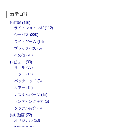
カテゴリ
釣行記 (496)
ライトショアジギ (112)
シーバス (339)
ライトゲーム (13)
ブラックバス (6)
その他 (26)
レビュー (90)
リール (33)
ロッド (13)
パックロッド (6)
ルアー (12)
カスタムパーツ (15)
ランディングギア (5)
タックル紹介 (6)
釣り動画 (72)
オリジナル (63)