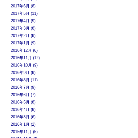
2017年6月 (8)
2017年5月 (11)
2017年4月 (9)
2017年3月 (8)
2017年2月 (9)
2017年1月 (9)
2016年12月 (6)
2016年11月 (12)
2016年10月 (9)
2016年9月 (9)
2016年8月 (11)
2016年7月 (9)
2016年6月 (7)
2016年5月 (8)
2016年4月 (9)
2016年3月 (6)
2016年1月 (2)
2015年11月 (5)