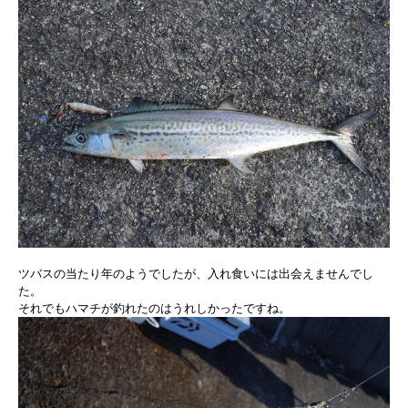
ツバスの当たり年のようでしたが、入れ食いには出会えませんでし
た。
それでもハマチが釣れたのはうれしかったですね。