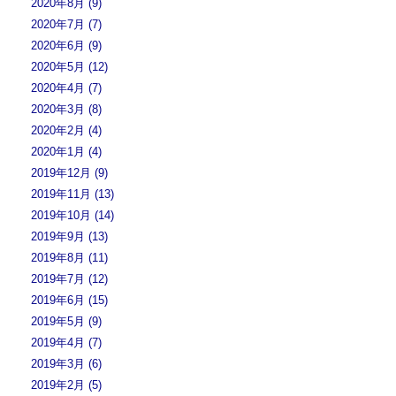
2020年8月 (9)
2020年7月 (7)
2020年6月 (9)
2020年5月 (12)
2020年4月 (7)
2020年3月 (8)
2020年2月 (4)
2020年1月 (4)
2019年12月 (9)
2019年11月 (13)
2019年10月 (14)
2019年9月 (13)
2019年8月 (11)
2019年7月 (12)
2019年6月 (15)
2019年5月 (9)
2019年4月 (7)
2019年3月 (6)
2019年2月 (5)