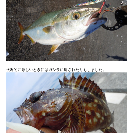
状況的に厳しいときにはガシラに癒されたりもしました。