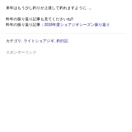
来年はもう少し釣りが上達して釣れますように...。
昨年の振り返り記事も見てくださいね!!
昨年の振り返り記事：
2018年度ショアジギシーズン振り返り
カテゴリ
:
ライトショアジギ
,
釣行記
スポンサーリンク