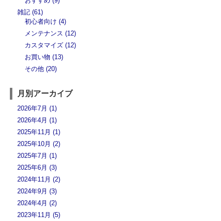
おすすめ (9)
雑記 (61)
初心者向け (4)
メンテナンス (12)
カスタマイズ (12)
お買い物 (13)
その他 (20)
月別アーカイブ
2026年7月 (1)
2026年4月 (1)
2025年11月 (1)
2025年10月 (2)
2025年7月 (1)
2025年6月 (3)
2024年11月 (2)
2024年9月 (3)
2024年4月 (2)
2023年11月 (5)