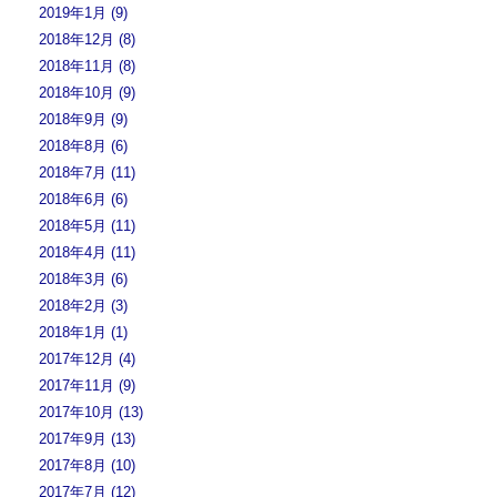
2019年1月 (9)
2018年12月 (8)
2018年11月 (8)
2018年10月 (9)
2018年9月 (9)
2018年8月 (6)
2018年7月 (11)
2018年6月 (6)
2018年5月 (11)
2018年4月 (11)
2018年3月 (6)
2018年2月 (3)
2018年1月 (1)
2017年12月 (4)
2017年11月 (9)
2017年10月 (13)
2017年9月 (13)
2017年8月 (10)
2017年7月 (12)