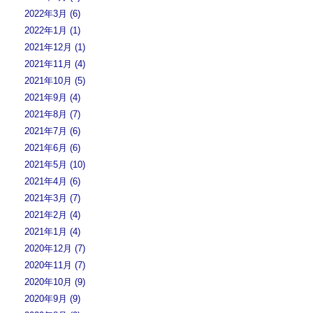
2022年3月 (6)
2022年1月 (1)
2021年12月 (1)
2021年11月 (4)
2021年10月 (5)
2021年9月 (4)
2021年8月 (7)
2021年7月 (6)
2021年6月 (6)
2021年5月 (10)
2021年4月 (6)
2021年3月 (7)
2021年2月 (4)
2021年1月 (4)
2020年12月 (7)
2020年11月 (7)
2020年10月 (9)
2020年9月 (9)