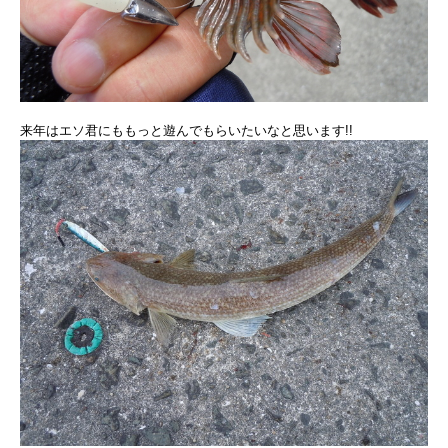
来年はエソ君にももっと遊んでもらいたいなと思います!!