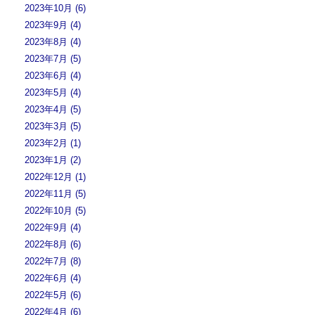
2023年10月 (6)
2023年9月 (4)
2023年8月 (4)
2023年7月 (5)
2023年6月 (4)
2023年5月 (4)
2023年4月 (5)
2023年3月 (5)
2023年2月 (1)
2023年1月 (2)
2022年12月 (1)
2022年11月 (5)
2022年10月 (5)
2022年9月 (4)
2022年8月 (6)
2022年7月 (8)
2022年6月 (4)
2022年5月 (6)
2022年4月 (6)