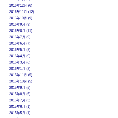
2016年12月 (6)
2016年11月 (12)
2016年10月 (9)
2016年9月 (9)
2016年8月 (11)
2016年7月 (9)
2016年6月 (7)
2016年5月 (8)
2016年4月 (9)
2016年3月 (6)
2016年1月 (2)
2015年11月 (5)
2015年10月 (5)
2015年9月 (5)
2015年8月 (6)
2015年7月 (3)
2015年6月 (1)
2015年5月 (1)