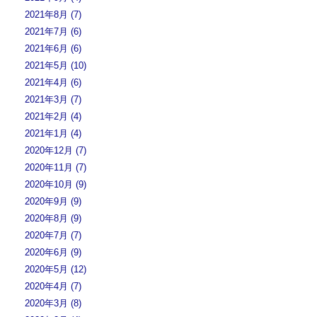
2021年8月 (7)
2021年7月 (6)
2021年6月 (6)
2021年5月 (10)
2021年4月 (6)
2021年3月 (7)
2021年2月 (4)
2021年1月 (4)
2020年12月 (7)
2020年11月 (7)
2020年10月 (9)
2020年9月 (9)
2020年8月 (9)
2020年7月 (7)
2020年6月 (9)
2020年5月 (12)
2020年4月 (7)
2020年3月 (8)