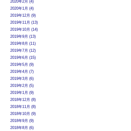
2020年2月 (4)
2020年1月 (4)
2019年12月 (9)
2019年11月 (13)
2019年10月 (14)
2019年9月 (13)
2019年8月 (11)
2019年7月 (12)
2019年6月 (15)
2019年5月 (9)
2019年4月 (7)
2019年3月 (6)
2019年2月 (5)
2019年1月 (9)
2018年12月 (8)
2018年11月 (8)
2018年10月 (9)
2018年9月 (9)
2018年8月 (6)