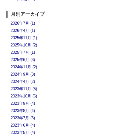
月別アーカイブ
2026年7月 (1)
2026年4月 (1)
2025年11月 (1)
2025年10月 (2)
2025年7月 (1)
2025年6月 (3)
2024年11月 (2)
2024年9月 (3)
2024年4月 (2)
2023年11月 (5)
2023年10月 (6)
2023年9月 (4)
2023年8月 (4)
2023年7月 (5)
2023年6月 (4)
2023年5月 (4)