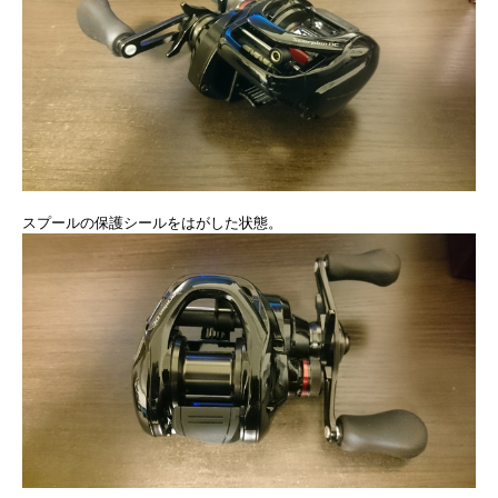
スプールの保護シールをはがした状態。