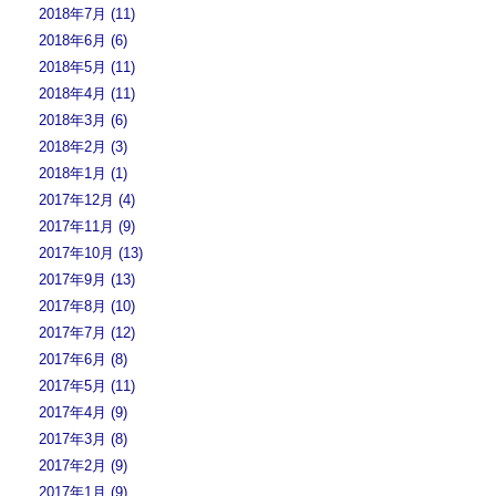
2018年7月 (11)
2018年6月 (6)
2018年5月 (11)
2018年4月 (11)
2018年3月 (6)
2018年2月 (3)
2018年1月 (1)
2017年12月 (4)
2017年11月 (9)
2017年10月 (13)
2017年9月 (13)
2017年8月 (10)
2017年7月 (12)
2017年6月 (8)
2017年5月 (11)
2017年4月 (9)
2017年3月 (8)
2017年2月 (9)
2017年1月 (9)