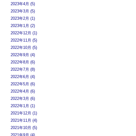
2023年4月 (5)
2023年3月 (5)
2023年2月 (1)
2023年1月 (2)
2022年12月 (1)
2022年11月 (5)
2022年10月 (5)
2022年9月 (4)
2022年8月 (6)
2022年7月 (8)
2022年6月 (4)
2022年5月 (6)
2022年4月 (6)
2022年3月 (6)
2022年1月 (1)
2021年12月 (1)
2021年11月 (4)
2021年10月 (5)
2021年9月 (4)