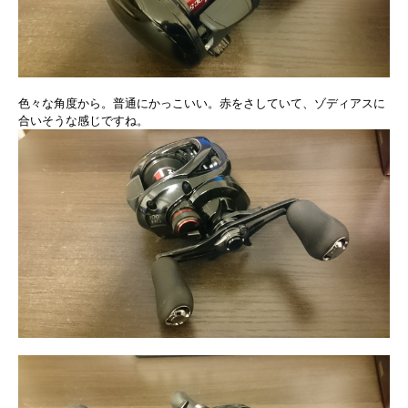
色々な角度から。普通にかっこいい。赤をさしていて、ゾディアスに
合いそうな感じですね。