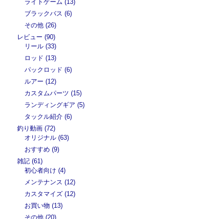
ライトゲーム (13)
ブラックバス (6)
その他 (26)
レビュー (90)
リール (33)
ロッド (13)
パックロッド (6)
ルアー (12)
カスタムパーツ (15)
ランディングギア (5)
タックル紹介 (6)
釣り動画 (72)
オリジナル (63)
おすすめ (9)
雑記 (61)
初心者向け (4)
メンテナンス (12)
カスタマイズ (12)
お買い物 (13)
その他 (20)