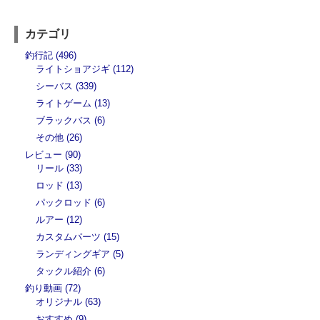
カテゴリ
釣行記 (496)
ライトショアジギ (112)
シーバス (339)
ライトゲーム (13)
ブラックバス (6)
その他 (26)
レビュー (90)
リール (33)
ロッド (13)
パックロッド (6)
ルアー (12)
カスタムパーツ (15)
ランディングギア (5)
タックル紹介 (6)
釣り動画 (72)
オリジナル (63)
おすすめ (9)