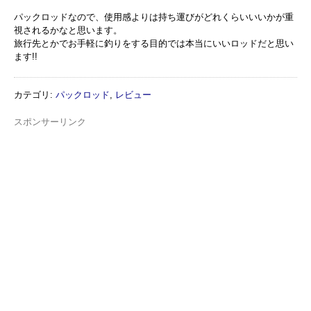
パックロッドなので、使用感よりは持ち運びがどれくらいいいかが重
視されるかなと思います。
旅行先とかでお手軽に釣りをする目的では本当にいいロッドだと思い
ます!!
カテゴリ
:
パックロッド
,
レビュー
スポンサーリンク