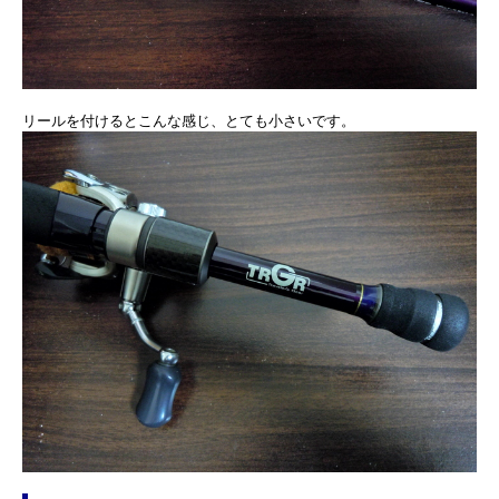
リールを付けるとこんな感じ、とても小さいです。