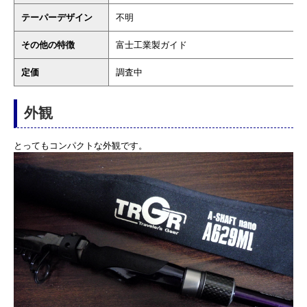
テーパーデザイン
不明
その他の特徴
富士工業製ガイド
定価
調査中
外観
とってもコンパクトな外観です。