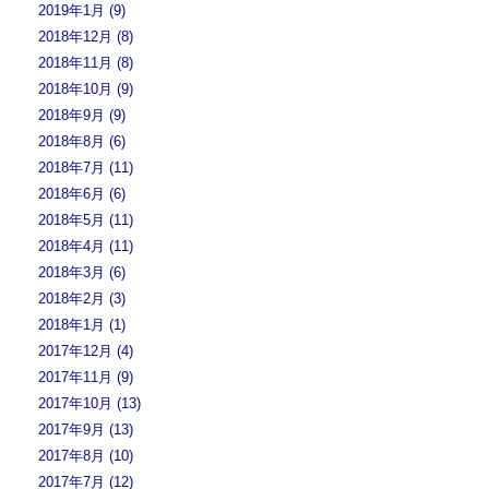
2019年1月 (9)
2018年12月 (8)
2018年11月 (8)
2018年10月 (9)
2018年9月 (9)
2018年8月 (6)
2018年7月 (11)
2018年6月 (6)
2018年5月 (11)
2018年4月 (11)
2018年3月 (6)
2018年2月 (3)
2018年1月 (1)
2017年12月 (4)
2017年11月 (9)
2017年10月 (13)
2017年9月 (13)
2017年8月 (10)
2017年7月 (12)