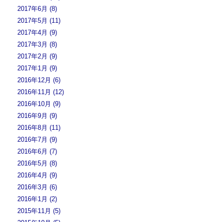
2017年6月 (8)
2017年5月 (11)
2017年4月 (9)
2017年3月 (8)
2017年2月 (9)
2017年1月 (9)
2016年12月 (6)
2016年11月 (12)
2016年10月 (9)
2016年9月 (9)
2016年8月 (11)
2016年7月 (9)
2016年6月 (7)
2016年5月 (8)
2016年4月 (9)
2016年3月 (6)
2016年1月 (2)
2015年11月 (5)