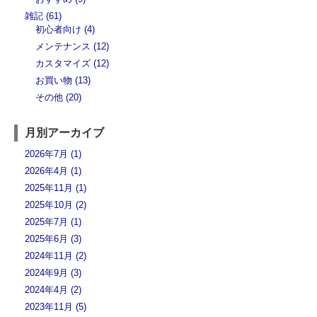
雑記 (61)
初心者向け (4)
メンテナンス (12)
カスタマイズ (12)
お買い物 (13)
その他 (20)
月別アーカイブ
2026年7月 (1)
2026年4月 (1)
2025年11月 (1)
2025年10月 (2)
2025年7月 (1)
2025年6月 (3)
2024年11月 (2)
2024年9月 (3)
2024年4月 (2)
2023年11月 (5)