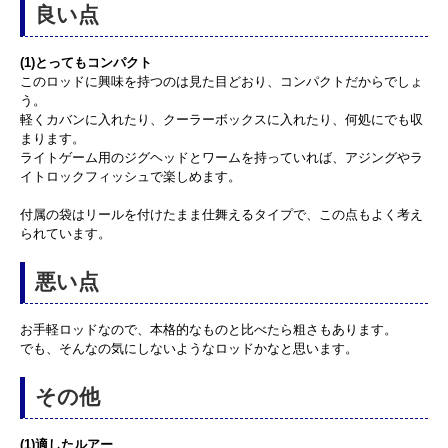
良い点
(1)とってもコンパクト
このロッドに興味を持つのは見た目どおり、コンパクトだからでしょ
う。
軽くカバンに入れたり、クーラーボックスに入れたり、何処にでも収
まります。
ライトゲーム用のジグヘッドとワームを持っていれば、アジングやラ
イトロックフィッシュで楽しめます。
付属の袋はリールを付けたまま仕舞えるタイプで、この点もよく考え
られています。
悪い点
お手軽ロッドなので、本格的なものと比べたら粗さもあります。
でも、そんなの気にしないようなロッドかなと思います。
その他
(1)適したルアー