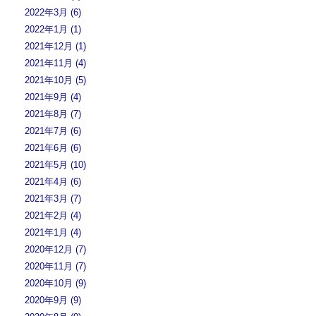
2022年3月 (6)
2022年1月 (1)
2021年12月 (1)
2021年11月 (4)
2021年10月 (5)
2021年9月 (4)
2021年8月 (7)
2021年7月 (6)
2021年6月 (6)
2021年5月 (10)
2021年4月 (6)
2021年3月 (7)
2021年2月 (4)
2021年1月 (4)
2020年12月 (7)
2020年11月 (7)
2020年10月 (9)
2020年9月 (9)