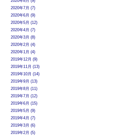
2020年8月 (9)
2020年7月 (7)
2020年6月 (9)
2020年5月 (12)
2020年4月 (7)
2020年3月 (8)
2020年2月 (4)
2020年1月 (4)
2019年12月 (9)
2019年11月 (13)
2019年10月 (14)
2019年9月 (13)
2019年8月 (11)
2019年7月 (12)
2019年6月 (15)
2019年5月 (9)
2019年4月 (7)
2019年3月 (6)
2019年2月 (5)