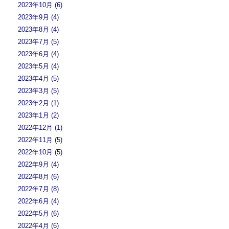
2023年10月 (6)
2023年9月 (4)
2023年8月 (4)
2023年7月 (5)
2023年6月 (4)
2023年5月 (4)
2023年4月 (5)
2023年3月 (5)
2023年2月 (1)
2023年1月 (2)
2022年12月 (1)
2022年11月 (5)
2022年10月 (5)
2022年9月 (4)
2022年8月 (6)
2022年7月 (8)
2022年6月 (4)
2022年5月 (6)
2022年4月 (6)