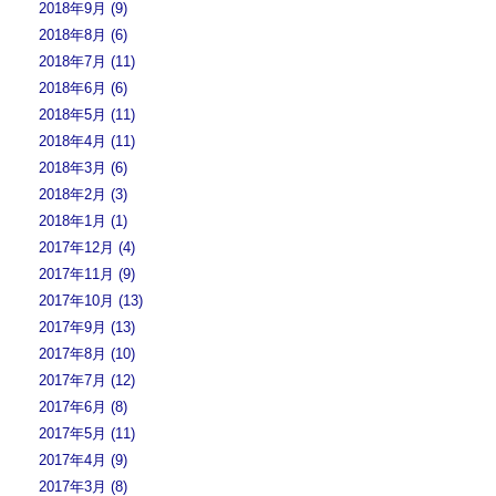
2018年9月 (9)
2018年8月 (6)
2018年7月 (11)
2018年6月 (6)
2018年5月 (11)
2018年4月 (11)
2018年3月 (6)
2018年2月 (3)
2018年1月 (1)
2017年12月 (4)
2017年11月 (9)
2017年10月 (13)
2017年9月 (13)
2017年8月 (10)
2017年7月 (12)
2017年6月 (8)
2017年5月 (11)
2017年4月 (9)
2017年3月 (8)