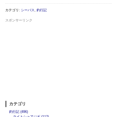
カテゴリ
:
シーバス
,
釣行記
スポンサーリンク
カテゴリ
釣行記 (496)
ライトショアジギ (112)