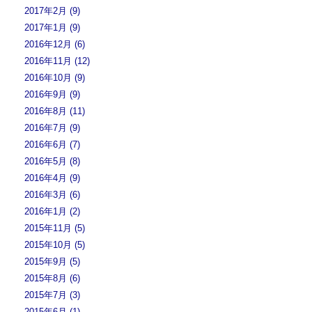
2017年2月 (9)
2017年1月 (9)
2016年12月 (6)
2016年11月 (12)
2016年10月 (9)
2016年9月 (9)
2016年8月 (11)
2016年7月 (9)
2016年6月 (7)
2016年5月 (8)
2016年4月 (9)
2016年3月 (6)
2016年1月 (2)
2015年11月 (5)
2015年10月 (5)
2015年9月 (5)
2015年8月 (6)
2015年7月 (3)
2015年6月 (1)