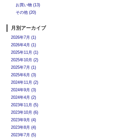
お買い物 (13)
その他 (20)
月別アーカイブ
2026年7月 (1)
2026年4月 (1)
2025年11月 (1)
2025年10月 (2)
2025年7月 (1)
2025年6月 (3)
2024年11月 (2)
2024年9月 (3)
2024年4月 (2)
2023年11月 (5)
2023年10月 (6)
2023年9月 (4)
2023年8月 (4)
2023年7月 (5)