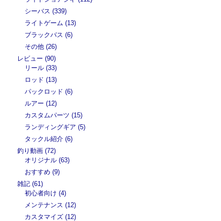
シーバス (339)
ライトゲーム (13)
ブラックバス (6)
その他 (26)
レビュー (90)
リール (33)
ロッド (13)
パックロッド (6)
ルアー (12)
カスタムパーツ (15)
ランディングギア (5)
タックル紹介 (6)
釣り動画 (72)
オリジナル (63)
おすすめ (9)
雑記 (61)
初心者向け (4)
メンテナンス (12)
カスタマイズ (12)