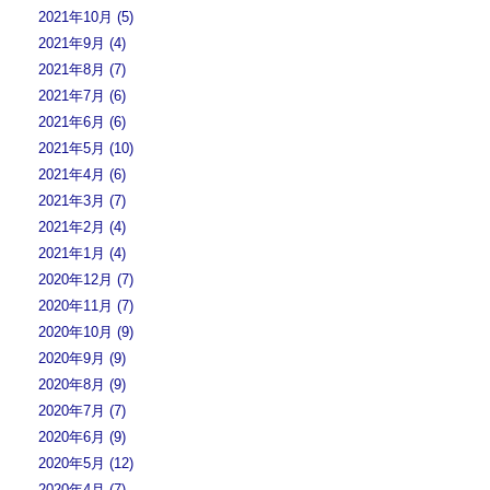
2021年10月 (5)
2021年9月 (4)
2021年8月 (7)
2021年7月 (6)
2021年6月 (6)
2021年5月 (10)
2021年4月 (6)
2021年3月 (7)
2021年2月 (4)
2021年1月 (4)
2020年12月 (7)
2020年11月 (7)
2020年10月 (9)
2020年9月 (9)
2020年8月 (9)
2020年7月 (7)
2020年6月 (9)
2020年5月 (12)
2020年4月 (7)