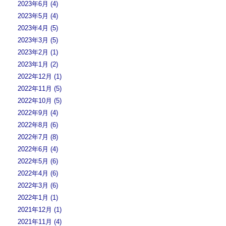
2023年6月 (4)
2023年5月 (4)
2023年4月 (5)
2023年3月 (5)
2023年2月 (1)
2023年1月 (2)
2022年12月 (1)
2022年11月 (5)
2022年10月 (5)
2022年9月 (4)
2022年8月 (6)
2022年7月 (8)
2022年6月 (4)
2022年5月 (6)
2022年4月 (6)
2022年3月 (6)
2022年1月 (1)
2021年12月 (1)
2021年11月 (4)