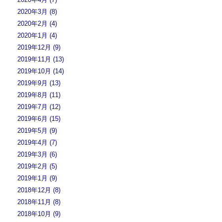
2020年3月 (8)
2020年2月 (4)
2020年1月 (4)
2019年12月 (9)
2019年11月 (13)
2019年10月 (14)
2019年9月 (13)
2019年8月 (11)
2019年7月 (12)
2019年6月 (15)
2019年5月 (9)
2019年4月 (7)
2019年3月 (6)
2019年2月 (5)
2019年1月 (9)
2018年12月 (8)
2018年11月 (8)
2018年10月 (9)