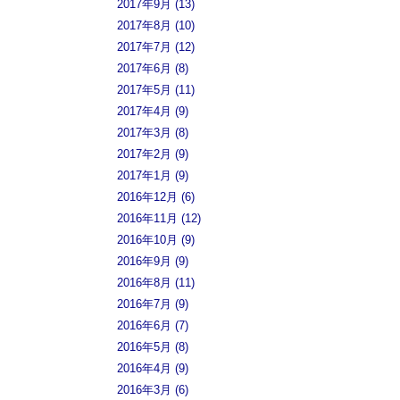
2017年9月 (13)
2017年8月 (10)
2017年7月 (12)
2017年6月 (8)
2017年5月 (11)
2017年4月 (9)
2017年3月 (8)
2017年2月 (9)
2017年1月 (9)
2016年12月 (6)
2016年11月 (12)
2016年10月 (9)
2016年9月 (9)
2016年8月 (11)
2016年7月 (9)
2016年6月 (7)
2016年5月 (8)
2016年4月 (9)
2016年3月 (6)