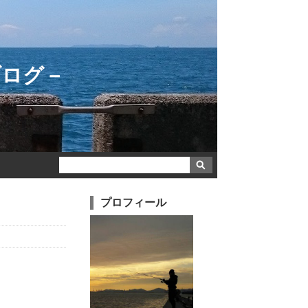
ブログ－
プロフィール