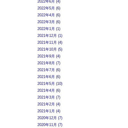
2022年6月 (4)
2022年5月 (6)
2022年4月 (6)
2022年3月 (6)
2022年1月 (1)
2021年12月 (1)
2021年11月 (4)
2021年10月 (5)
2021年9月 (4)
2021年8月 (7)
2021年7月 (6)
2021年6月 (6)
2021年5月 (10)
2021年4月 (6)
2021年3月 (7)
2021年2月 (4)
2021年1月 (4)
2020年12月 (7)
2020年11月 (7)