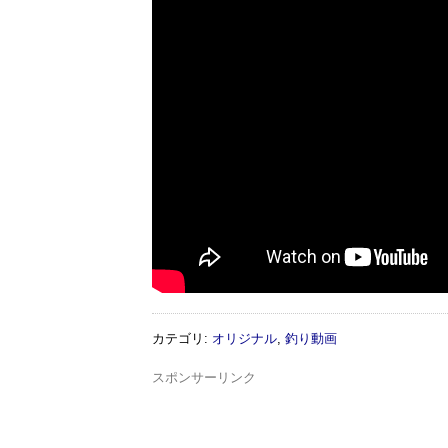
カテゴリ
:
オリジナル
,
釣り動画
スポンサーリンク