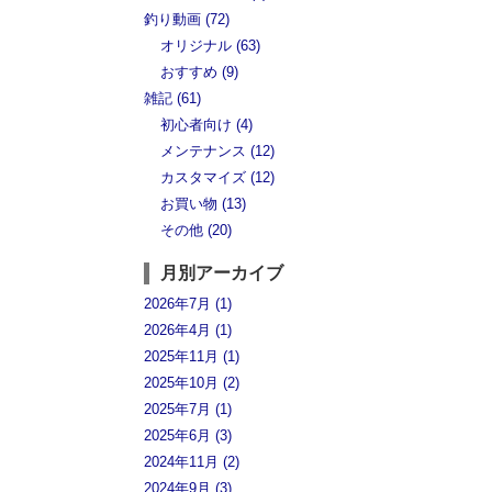
釣り動画 (72)
オリジナル (63)
おすすめ (9)
雑記 (61)
初心者向け (4)
メンテナンス (12)
カスタマイズ (12)
お買い物 (13)
その他 (20)
月別アーカイブ
2026年7月 (1)
2026年4月 (1)
2025年11月 (1)
2025年10月 (2)
2025年7月 (1)
2025年6月 (3)
2024年11月 (2)
2024年9月 (3)