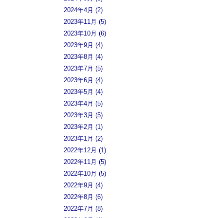
2024年4月 (2)
2023年11月 (5)
2023年10月 (6)
2023年9月 (4)
2023年8月 (4)
2023年7月 (5)
2023年6月 (4)
2023年5月 (4)
2023年4月 (5)
2023年3月 (5)
2023年2月 (1)
2023年1月 (2)
2022年12月 (1)
2022年11月 (5)
2022年10月 (5)
2022年9月 (4)
2022年8月 (6)
2022年7月 (8)