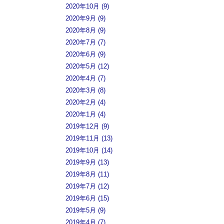
2020年10月 (9)
2020年9月 (9)
2020年8月 (9)
2020年7月 (7)
2020年6月 (9)
2020年5月 (12)
2020年4月 (7)
2020年3月 (8)
2020年2月 (4)
2020年1月 (4)
2019年12月 (9)
2019年11月 (13)
2019年10月 (14)
2019年9月 (13)
2019年8月 (11)
2019年7月 (12)
2019年6月 (15)
2019年5月 (9)
2019年4月 (7)