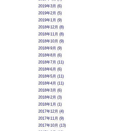
2019年3月 (6)
2019年2月 (5)
2019年1月 (9)
2018年12月 (8)
2018年11月 (8)
2018年10月 (9)
2018年9月 (9)
2018年8月 (6)
2018年7月 (11)
2018年6月 (6)
2018年5月 (11)
2018年4月 (11)
2018年3月 (6)
2018年2月 (3)
2018年1月 (1)
2017年12月 (4)
2017年11月 (9)
2017年10月 (13)