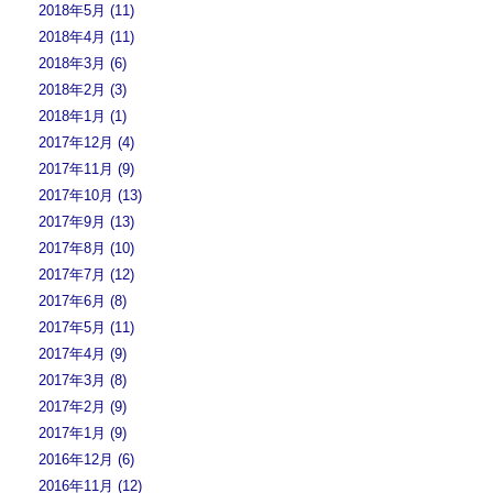
2018年5月 (11)
2018年4月 (11)
2018年3月 (6)
2018年2月 (3)
2018年1月 (1)
2017年12月 (4)
2017年11月 (9)
2017年10月 (13)
2017年9月 (13)
2017年8月 (10)
2017年7月 (12)
2017年6月 (8)
2017年5月 (11)
2017年4月 (9)
2017年3月 (8)
2017年2月 (9)
2017年1月 (9)
2016年12月 (6)
2016年11月 (12)