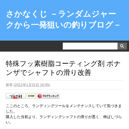
さかなくじ －ランダムジャー
クから一発狙いの釣りブログ－
特殊フッ素樹脂コーティング剤 ボナ
ンザでシャフトの滑り改善
新茶
(
2021年1月31日 16:05
)
ここのところ、ランディングツールをメンテナンスしていて気づきま
した。
購入した当初より、ランディングシャフトの滑りが悪く、伸ばしづら
い。