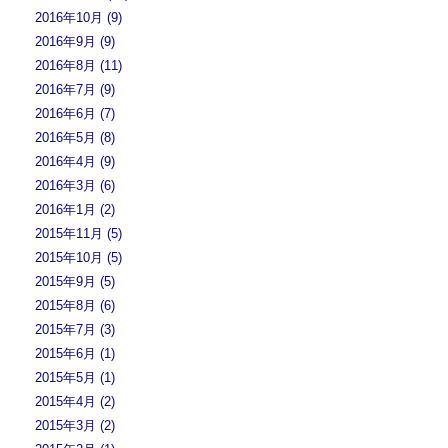
2016年10月 (9)
2016年9月 (9)
2016年8月 (11)
2016年7月 (9)
2016年6月 (7)
2016年5月 (8)
2016年4月 (9)
2016年3月 (6)
2016年1月 (2)
2015年11月 (5)
2015年10月 (5)
2015年9月 (5)
2015年8月 (6)
2015年7月 (3)
2015年6月 (1)
2015年5月 (1)
2015年4月 (2)
2015年3月 (2)