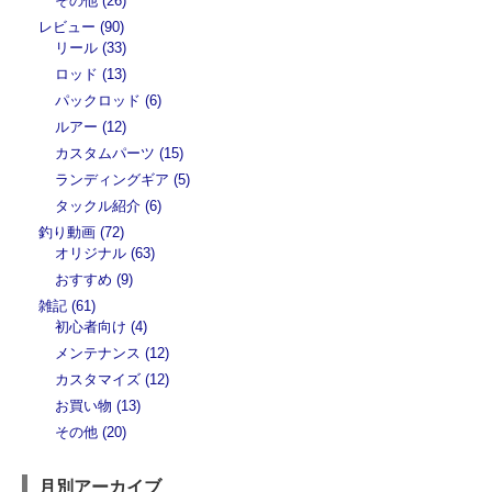
その他 (26)
レビュー (90)
リール (33)
ロッド (13)
パックロッド (6)
ルアー (12)
カスタムパーツ (15)
ランディングギア (5)
タックル紹介 (6)
釣り動画 (72)
オリジナル (63)
おすすめ (9)
雑記 (61)
初心者向け (4)
メンテナンス (12)
カスタマイズ (12)
お買い物 (13)
その他 (20)
月別アーカイブ