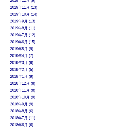
2019年12月 (9)
2019年11月 (13)
2019年10月 (14)
2019年9月 (13)
2019年8月 (11)
2019年7月 (12)
2019年6月 (15)
2019年5月 (9)
2019年4月 (7)
2019年3月 (6)
2019年2月 (5)
2019年1月 (9)
2018年12月 (8)
2018年11月 (8)
2018年10月 (9)
2018年9月 (9)
2018年8月 (6)
2018年7月 (11)
2018年6月 (6)