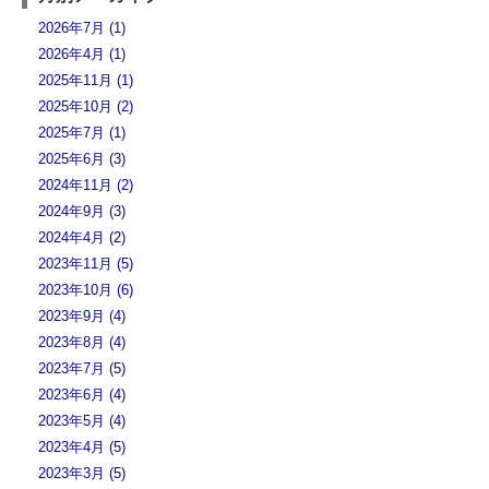
2026年7月 (1)
2026年4月 (1)
2025年11月 (1)
2025年10月 (2)
2025年7月 (1)
2025年6月 (3)
2024年11月 (2)
2024年9月 (3)
2024年4月 (2)
2023年11月 (5)
2023年10月 (6)
2023年9月 (4)
2023年8月 (4)
2023年7月 (5)
2023年6月 (4)
2023年5月 (4)
2023年4月 (5)
2023年3月 (5)