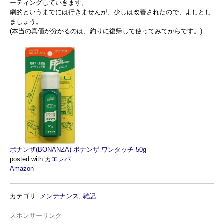
ーティングしていきます。
劇的というまでには行きませんが、少しは改善されたので、よしとし
ましょう。
(本当の真価が分かるのは、釣りに復帰して使ってみてからです。)
ボナンザ(BONANZA) ボナンザ ワンタッチ 50g
posted with
カエレバ
Amazon
カテゴリ
:
メンテナンス
,
雑記
スポンサーリンク