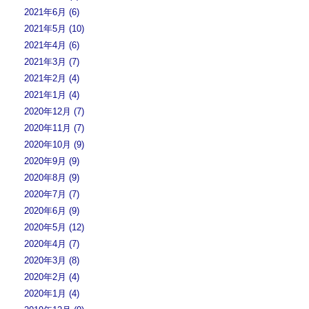
2021年6月 (6)
2021年5月 (10)
2021年4月 (6)
2021年3月 (7)
2021年2月 (4)
2021年1月 (4)
2020年12月 (7)
2020年11月 (7)
2020年10月 (9)
2020年9月 (9)
2020年8月 (9)
2020年7月 (7)
2020年6月 (9)
2020年5月 (12)
2020年4月 (7)
2020年3月 (8)
2020年2月 (4)
2020年1月 (4)