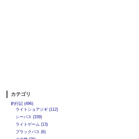
カテゴリ
釣行記 (496)
ライトショアジギ (112)
シーバス (339)
ライトゲーム (13)
ブラックバス (6)