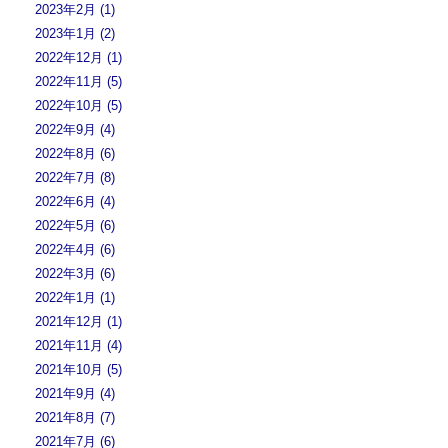
2023年2月 (1)
2023年1月 (2)
2022年12月 (1)
2022年11月 (5)
2022年10月 (5)
2022年9月 (4)
2022年8月 (6)
2022年7月 (8)
2022年6月 (4)
2022年5月 (6)
2022年4月 (6)
2022年3月 (6)
2022年1月 (1)
2021年12月 (1)
2021年11月 (4)
2021年10月 (5)
2021年9月 (4)
2021年8月 (7)
2021年7月 (6)