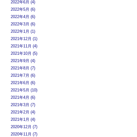
2022年6月 (4)
2022年5月 (6)
2022年4月 (6)
2022年3月 (6)
2022年1月 (1)
2021年12月 (1)
2021年11月 (4)
2021年10月 (5)
2021年9月 (4)
2021年8月 (7)
2021年7月 (6)
2021年6月 (6)
2021年5月 (10)
2021年4月 (6)
2021年3月 (7)
2021年2月 (4)
2021年1月 (4)
2020年12月 (7)
2020年11月 (7)