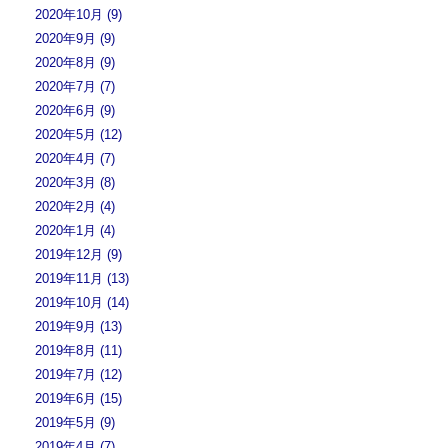
2020年10月 (9)
2020年9月 (9)
2020年8月 (9)
2020年7月 (7)
2020年6月 (9)
2020年5月 (12)
2020年4月 (7)
2020年3月 (8)
2020年2月 (4)
2020年1月 (4)
2019年12月 (9)
2019年11月 (13)
2019年10月 (14)
2019年9月 (13)
2019年8月 (11)
2019年7月 (12)
2019年6月 (15)
2019年5月 (9)
2019年4月 (7)