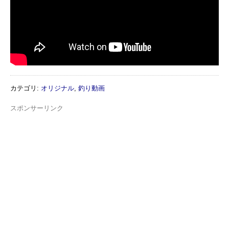
カテゴリ
:
オリジナル
,
釣り動画
スポンサーリンク