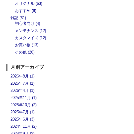
オリジナル (63)
おすすめ (9)
雑記 (61)
初心者向け (4)
メンテナンス (12)
カスタマイズ (12)
お買い物 (13)
その他 (20)
月別アーカイブ
2026年8月 (1)
2026年7月 (1)
2026年4月 (1)
2025年11月 (1)
2025年10月 (2)
2025年7月 (1)
2025年6月 (3)
2024年11月 (2)
2024年9月 (3)