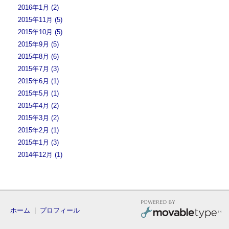
2016年1月 (2)
2015年11月 (5)
2015年10月 (5)
2015年9月 (5)
2015年8月 (6)
2015年7月 (3)
2015年6月 (1)
2015年5月 (1)
2015年4月 (2)
2015年3月 (2)
2015年2月 (1)
2015年1月 (3)
2014年12月 (1)
ホーム
|
プロフィール