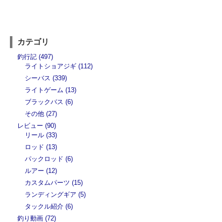
カテゴリ
釣行記 (497)
ライトショアジギ (112)
シーバス (339)
ライトゲーム (13)
ブラックバス (6)
その他 (27)
レビュー (90)
リール (33)
ロッド (13)
パックロッド (6)
ルアー (12)
カスタムパーツ (15)
ランディングギア (5)
タックル紹介 (6)
釣り動画 (72)