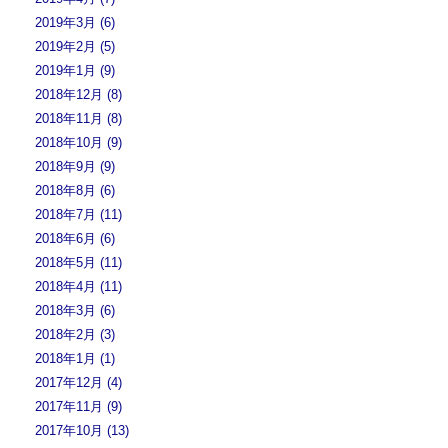
2019年3月 (6)
2019年2月 (5)
2019年1月 (9)
2018年12月 (8)
2018年11月 (8)
2018年10月 (9)
2018年9月 (9)
2018年8月 (6)
2018年7月 (11)
2018年6月 (6)
2018年5月 (11)
2018年4月 (11)
2018年3月 (6)
2018年2月 (3)
2018年1月 (1)
2017年12月 (4)
2017年11月 (9)
2017年10月 (13)