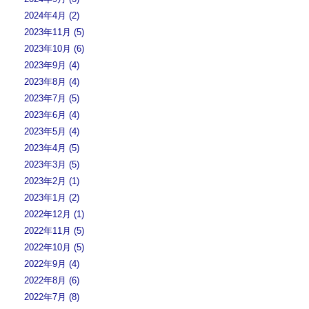
2024年4月 (2)
2023年11月 (5)
2023年10月 (6)
2023年9月 (4)
2023年8月 (4)
2023年7月 (5)
2023年6月 (4)
2023年5月 (4)
2023年4月 (5)
2023年3月 (5)
2023年2月 (1)
2023年1月 (2)
2022年12月 (1)
2022年11月 (5)
2022年10月 (5)
2022年9月 (4)
2022年8月 (6)
2022年7月 (8)