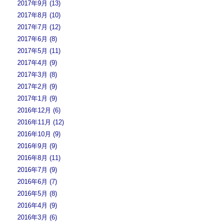
2017年9月 (13)
2017年8月 (10)
2017年7月 (12)
2017年6月 (8)
2017年5月 (11)
2017年4月 (9)
2017年3月 (8)
2017年2月 (9)
2017年1月 (9)
2016年12月 (6)
2016年11月 (12)
2016年10月 (9)
2016年9月 (9)
2016年8月 (11)
2016年7月 (9)
2016年6月 (7)
2016年5月 (8)
2016年4月 (9)
2016年3月 (6)