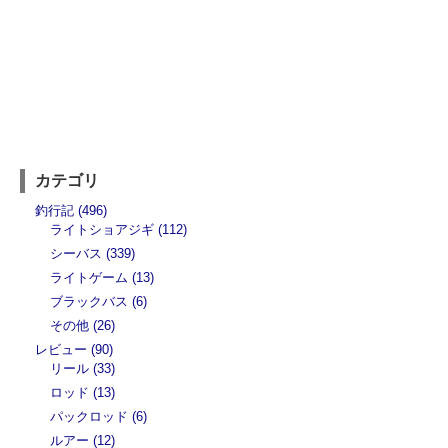
カテゴリ
釣行記 (496)
ライトショアジギ (112)
シーバス (339)
ライトゲーム (13)
ブラックバス (6)
その他 (26)
レビュー (90)
リール (33)
ロッド (13)
パックロッド (6)
ルアー (12)