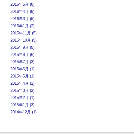
2016年5月 (8)
2016年4月 (9)
2016年3月 (6)
2016年1月 (2)
2015年11月 (5)
2015年10月 (5)
2015年9月 (5)
2015年8月 (6)
2015年7月 (3)
2015年6月 (1)
2015年5月 (1)
2015年4月 (2)
2015年3月 (2)
2015年2月 (1)
2015年1月 (3)
2014年12月 (1)