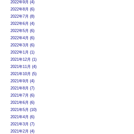
2022年9月 (4)
2022年8月 (6)
2022年7月 (8)
2022年6月 (4)
2022年5月 (6)
2022年4月 (6)
2022年3月 (6)
2022年1月 (1)
2021年12月 (1)
2021年11月 (4)
2021年10月 (5)
2021年9月 (4)
2021年8月 (7)
2021年7月 (6)
2021年6月 (6)
2021年5月 (10)
2021年4月 (6)
2021年3月 (7)
2021年2月 (4)