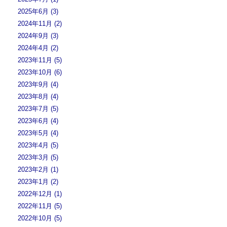
2025年6月 (3)
2024年11月 (2)
2024年9月 (3)
2024年4月 (2)
2023年11月 (5)
2023年10月 (6)
2023年9月 (4)
2023年8月 (4)
2023年7月 (5)
2023年6月 (4)
2023年5月 (4)
2023年4月 (5)
2023年3月 (5)
2023年2月 (1)
2023年1月 (2)
2022年12月 (1)
2022年11月 (5)
2022年10月 (5)