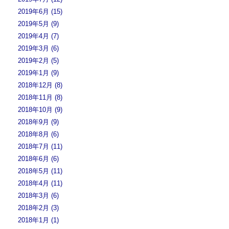
2019年6月 (15)
2019年5月 (9)
2019年4月 (7)
2019年3月 (6)
2019年2月 (5)
2019年1月 (9)
2018年12月 (8)
2018年11月 (8)
2018年10月 (9)
2018年9月 (9)
2018年8月 (6)
2018年7月 (11)
2018年6月 (6)
2018年5月 (11)
2018年4月 (11)
2018年3月 (6)
2018年2月 (3)
2018年1月 (1)