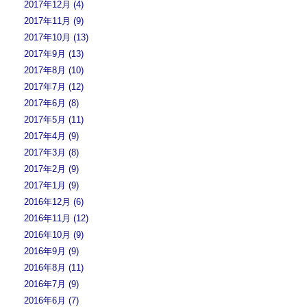
2017年12月 (4)
2017年11月 (9)
2017年10月 (13)
2017年9月 (13)
2017年8月 (10)
2017年7月 (12)
2017年6月 (8)
2017年5月 (11)
2017年4月 (9)
2017年3月 (8)
2017年2月 (9)
2017年1月 (9)
2016年12月 (6)
2016年11月 (12)
2016年10月 (9)
2016年9月 (9)
2016年8月 (11)
2016年7月 (9)
2016年6月 (7)