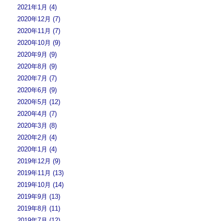
2021年1月 (4)
2020年12月 (7)
2020年11月 (7)
2020年10月 (9)
2020年9月 (9)
2020年8月 (9)
2020年7月 (7)
2020年6月 (9)
2020年5月 (12)
2020年4月 (7)
2020年3月 (8)
2020年2月 (4)
2020年1月 (4)
2019年12月 (9)
2019年11月 (13)
2019年10月 (14)
2019年9月 (13)
2019年8月 (11)
2019年7月 (12)