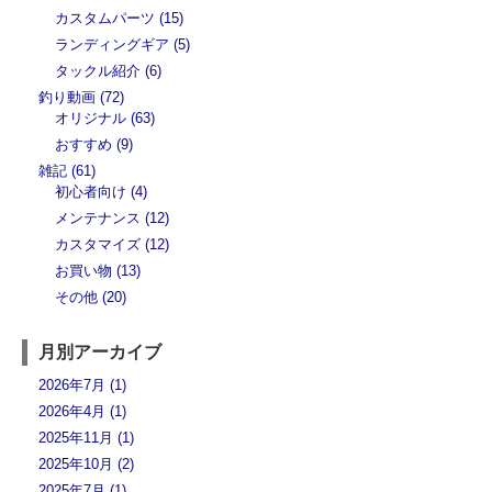
カスタムパーツ (15)
ランディングギア (5)
タックル紹介 (6)
釣り動画 (72)
オリジナル (63)
おすすめ (9)
雑記 (61)
初心者向け (4)
メンテナンス (12)
カスタマイズ (12)
お買い物 (13)
その他 (20)
月別アーカイブ
2026年7月 (1)
2026年4月 (1)
2025年11月 (1)
2025年10月 (2)
2025年7月 (1)