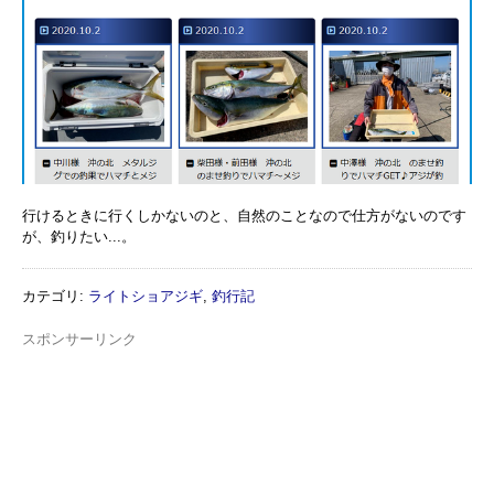
行けるときに行くしかないのと、自然のことなので仕方がないのです
が、釣りたい...。
カテゴリ
:
ライトショアジギ
,
釣行記
スポンサーリンク