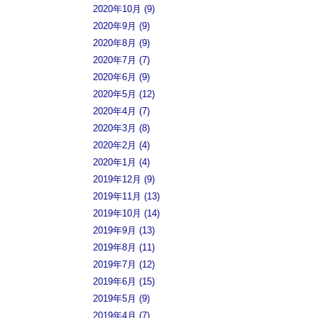
2020年10月 (9)
2020年9月 (9)
2020年8月 (9)
2020年7月 (7)
2020年6月 (9)
2020年5月 (12)
2020年4月 (7)
2020年3月 (8)
2020年2月 (4)
2020年1月 (4)
2019年12月 (9)
2019年11月 (13)
2019年10月 (14)
2019年9月 (13)
2019年8月 (11)
2019年7月 (12)
2019年6月 (15)
2019年5月 (9)
2019年4月 (7)