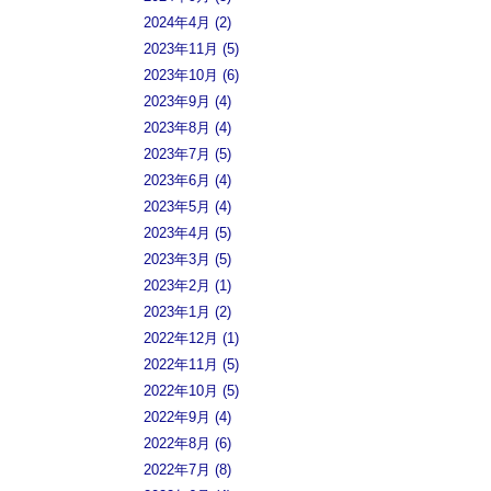
2024年4月 (2)
2023年11月 (5)
2023年10月 (6)
2023年9月 (4)
2023年8月 (4)
2023年7月 (5)
2023年6月 (4)
2023年5月 (4)
2023年4月 (5)
2023年3月 (5)
2023年2月 (1)
2023年1月 (2)
2022年12月 (1)
2022年11月 (5)
2022年10月 (5)
2022年9月 (4)
2022年8月 (6)
2022年7月 (8)