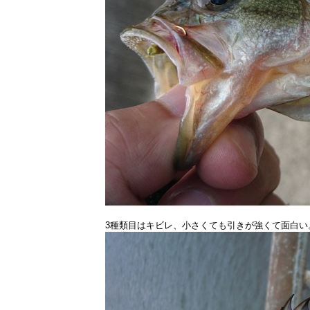
3種類目はキビレ、小さくても引きが強くて面白い