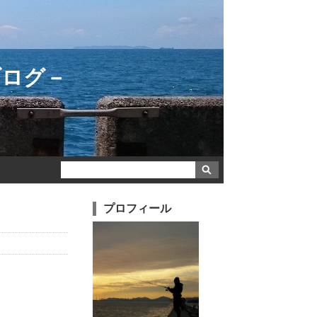
ブログ－
プロフィール