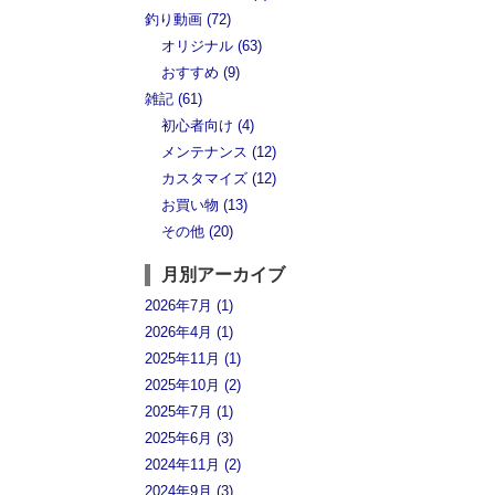
釣り動画 (72)
オリジナル (63)
おすすめ (9)
雑記 (61)
初心者向け (4)
メンテナンス (12)
カスタマイズ (12)
お買い物 (13)
その他 (20)
月別アーカイブ
2026年7月 (1)
2026年4月 (1)
2025年11月 (1)
2025年10月 (2)
2025年7月 (1)
2025年6月 (3)
2024年11月 (2)
2024年9月 (3)