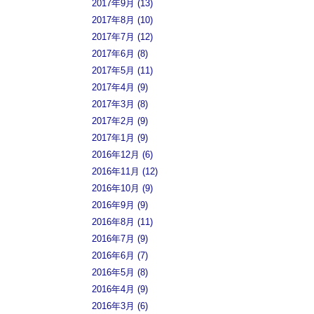
2017年9月 (13)
2017年8月 (10)
2017年7月 (12)
2017年6月 (8)
2017年5月 (11)
2017年4月 (9)
2017年3月 (8)
2017年2月 (9)
2017年1月 (9)
2016年12月 (6)
2016年11月 (12)
2016年10月 (9)
2016年9月 (9)
2016年8月 (11)
2016年7月 (9)
2016年6月 (7)
2016年5月 (8)
2016年4月 (9)
2016年3月 (6)