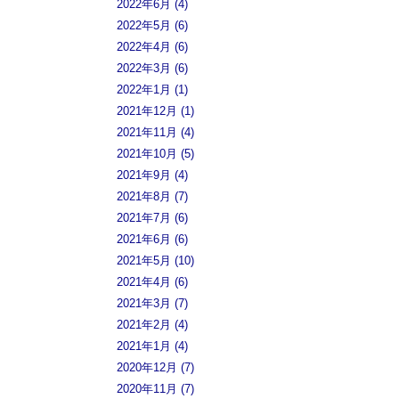
2022年6月 (4)
2022年5月 (6)
2022年4月 (6)
2022年3月 (6)
2022年1月 (1)
2021年12月 (1)
2021年11月 (4)
2021年10月 (5)
2021年9月 (4)
2021年8月 (7)
2021年7月 (6)
2021年6月 (6)
2021年5月 (10)
2021年4月 (6)
2021年3月 (7)
2021年2月 (4)
2021年1月 (4)
2020年12月 (7)
2020年11月 (7)