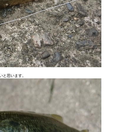
いと思います。