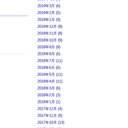
2019年3月 (6)
2019年2月 (5)
2019年1月 (9)
2018年12月 (8)
2018年11月 (8)
2018年10月 (9)
2018年9月 (9)
2018年8月 (6)
2018年7月 (11)
2018年6月 (6)
2018年5月 (11)
2018年4月 (11)
2018年3月 (6)
2018年2月 (3)
2018年1月 (1)
2017年12月 (4)
2017年11月 (9)
2017年10月 (13)