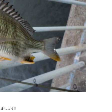
ましょう!!