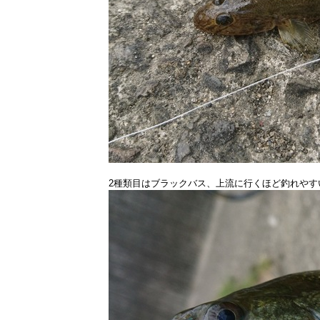
2種類目はブラックバス、上流に行くほど釣れやす