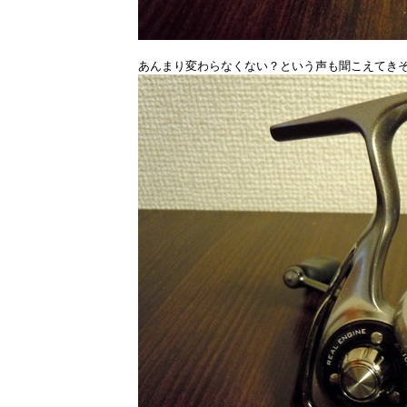
あんまり変わらなくない？という声も聞こえてきそ