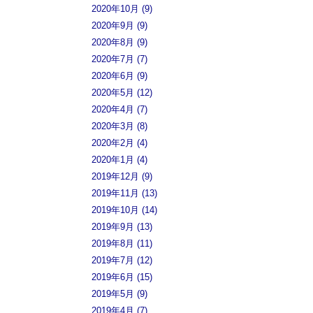
2020年10月 (9)
2020年9月 (9)
2020年8月 (9)
2020年7月 (7)
2020年6月 (9)
2020年5月 (12)
2020年4月 (7)
2020年3月 (8)
2020年2月 (4)
2020年1月 (4)
2019年12月 (9)
2019年11月 (13)
2019年10月 (14)
2019年9月 (13)
2019年8月 (11)
2019年7月 (12)
2019年6月 (15)
2019年5月 (9)
2019年4月 (7)