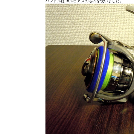
ハンドルは15ルビアスのものを使いました。