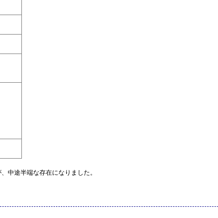
が、中途半端な存在になりました。