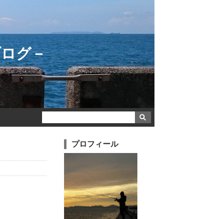
ブログ－
プロフィール