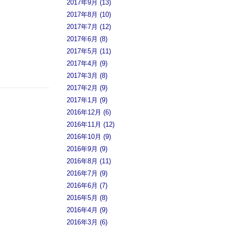
2017年9月 (13)
2017年8月 (10)
2017年7月 (12)
2017年6月 (8)
2017年5月 (11)
2017年4月 (9)
2017年3月 (8)
2017年2月 (9)
2017年1月 (9)
2016年12月 (6)
2016年11月 (12)
2016年10月 (9)
2016年9月 (9)
2016年8月 (11)
2016年7月 (9)
2016年6月 (7)
2016年5月 (8)
2016年4月 (9)
2016年3月 (6)