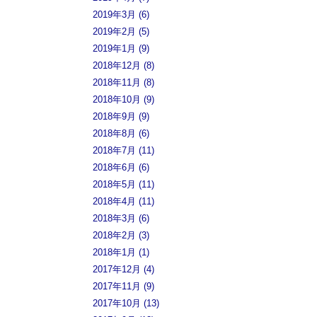
2019年3月 (6)
2019年2月 (5)
2019年1月 (9)
2018年12月 (8)
2018年11月 (8)
2018年10月 (9)
2018年9月 (9)
2018年8月 (6)
2018年7月 (11)
2018年6月 (6)
2018年5月 (11)
2018年4月 (11)
2018年3月 (6)
2018年2月 (3)
2018年1月 (1)
2017年12月 (4)
2017年11月 (9)
2017年10月 (13)