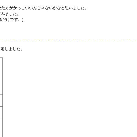
せた方がかっこいいんじゃないかなと思いました。
てみました。
るだけです。)
選定しました。