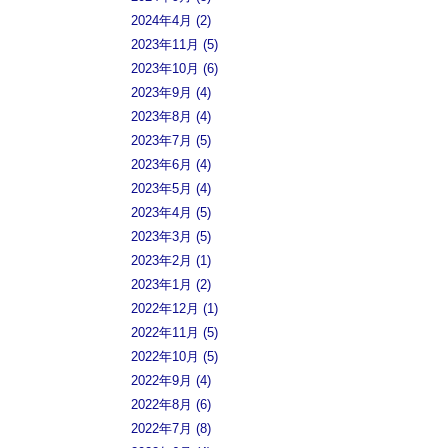
2024年4月 (2)
2023年11月 (5)
2023年10月 (6)
2023年9月 (4)
2023年8月 (4)
2023年7月 (5)
2023年6月 (4)
2023年5月 (4)
2023年4月 (5)
2023年3月 (5)
2023年2月 (1)
2023年1月 (2)
2022年12月 (1)
2022年11月 (5)
2022年10月 (5)
2022年9月 (4)
2022年8月 (6)
2022年7月 (8)