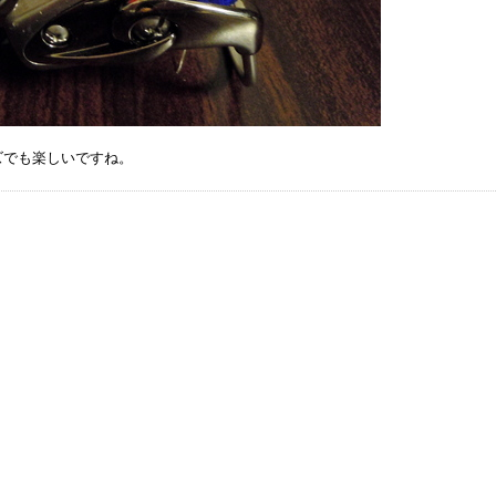
ズでも楽しいですね。