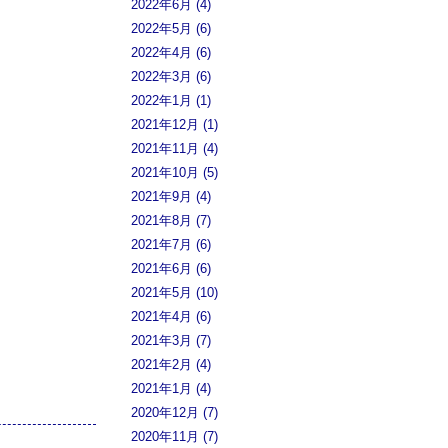
2022年6月 (4)
2022年5月 (6)
2022年4月 (6)
2022年3月 (6)
2022年1月 (1)
2021年12月 (1)
2021年11月 (4)
2021年10月 (5)
2021年9月 (4)
2021年8月 (7)
2021年7月 (6)
2021年6月 (6)
2021年5月 (10)
2021年4月 (6)
2021年3月 (7)
2021年2月 (4)
2021年1月 (4)
2020年12月 (7)
2020年11月 (7)