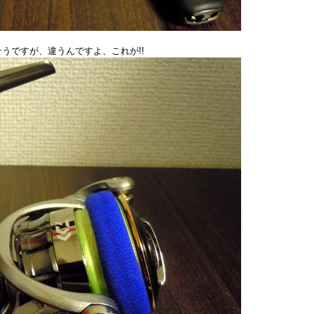
うですが、違うんですよ、これが!!