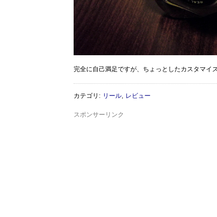
完全に自己満足ですが、ちょっとしたカスタマイ
カテゴリ
:
リール
,
レビュー
スポンサーリンク