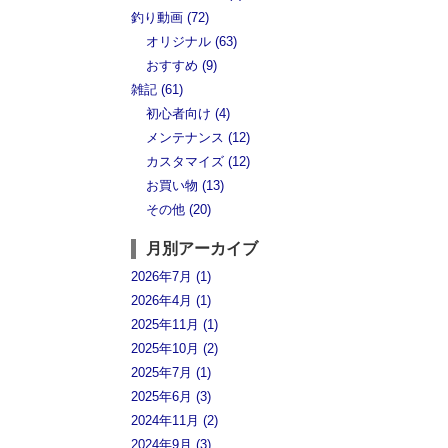
釣り動画 (72)
オリジナル (63)
おすすめ (9)
雑記 (61)
初心者向け (4)
メンテナンス (12)
カスタマイズ (12)
お買い物 (13)
その他 (20)
月別アーカイブ
2026年7月 (1)
2026年4月 (1)
2025年11月 (1)
2025年10月 (2)
2025年7月 (1)
2025年6月 (3)
2024年11月 (2)
2024年9月 (3)