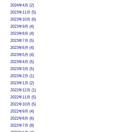
2024年4月 (2)
2023年11月 (5)
2023年10月 (6)
2023年9月 (4)
2023年8月 (4)
2023年7月 (5)
2023年6月 (4)
2023年5月 (4)
2023年4月 (5)
2023年3月 (5)
2023年2月 (1)
2023年1月 (2)
2022年12月 (1)
2022年11月 (5)
2022年10月 (5)
2022年9月 (4)
2022年8月 (6)
2022年7月 (8)