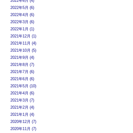
2022年6月 (4)
2022年5月 (6)
2022年4月 (6)
2022年3月 (6)
2022年1月 (1)
2021年12月 (1)
2021年11月 (4)
2021年10月 (5)
2021年9月 (4)
2021年8月 (7)
2021年7月 (6)
2021年6月 (6)
2021年5月 (10)
2021年4月 (6)
2021年3月 (7)
2021年2月 (4)
2021年1月 (4)
2020年12月 (7)
2020年11月 (7)