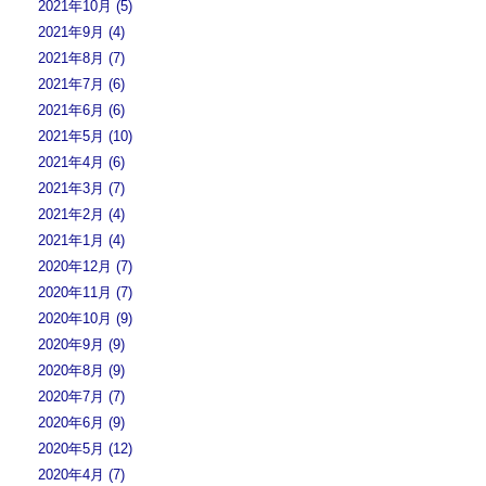
2021年10月 (5)
2021年9月 (4)
2021年8月 (7)
2021年7月 (6)
2021年6月 (6)
2021年5月 (10)
2021年4月 (6)
2021年3月 (7)
2021年2月 (4)
2021年1月 (4)
2020年12月 (7)
2020年11月 (7)
2020年10月 (9)
2020年9月 (9)
2020年8月 (9)
2020年7月 (7)
2020年6月 (9)
2020年5月 (12)
2020年4月 (7)