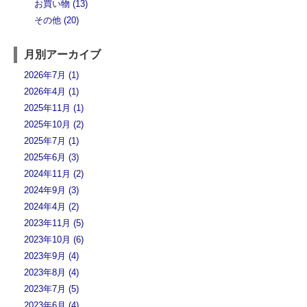
お買い物 (13)
その他 (20)
月別アーカイブ
2026年7月 (1)
2026年4月 (1)
2025年11月 (1)
2025年10月 (2)
2025年7月 (1)
2025年6月 (3)
2024年11月 (2)
2024年9月 (3)
2024年4月 (2)
2023年11月 (5)
2023年10月 (6)
2023年9月 (4)
2023年8月 (4)
2023年7月 (5)
2023年6月 (4)