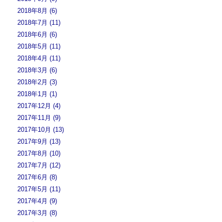
2018年8月 (6)
2018年7月 (11)
2018年6月 (6)
2018年5月 (11)
2018年4月 (11)
2018年3月 (6)
2018年2月 (3)
2018年1月 (1)
2017年12月 (4)
2017年11月 (9)
2017年10月 (13)
2017年9月 (13)
2017年8月 (10)
2017年7月 (12)
2017年6月 (8)
2017年5月 (11)
2017年4月 (9)
2017年3月 (8)