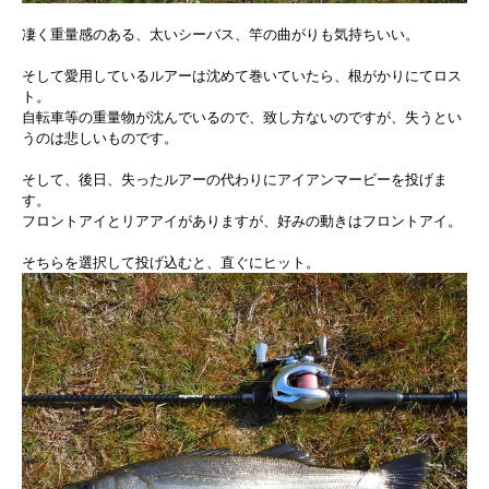
凄く重量感のある、太いシーバス、竿の曲がりも気持ちいい。
そして愛用しているルアーは沈めて巻いていたら、根がかりにてロス
ト。
自転車等の重量物が沈んでいるので、致し方ないのですが、失うとい
うのは悲しいものです。
そして、後日、失ったルアーの代わりにアイアンマービーを投げま
す。
フロントアイとリアアイがありますが、好みの動きはフロントアイ。
そちらを選択して投げ込むと、直ぐにヒット。