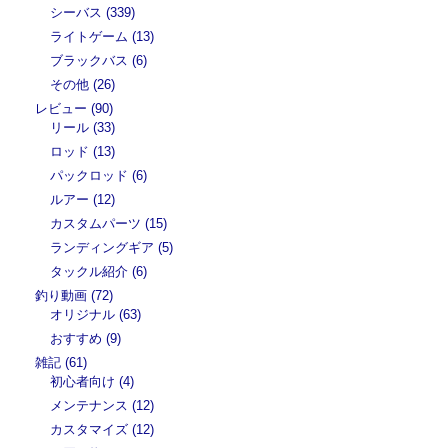
シーバス (339)
ライトゲーム (13)
ブラックバス (6)
その他 (26)
レビュー (90)
リール (33)
ロッド (13)
パックロッド (6)
ルアー (12)
カスタムパーツ (15)
ランディングギア (5)
タックル紹介 (6)
釣り動画 (72)
オリジナル (63)
おすすめ (9)
雑記 (61)
初心者向け (4)
メンテナンス (12)
カスタマイズ (12)