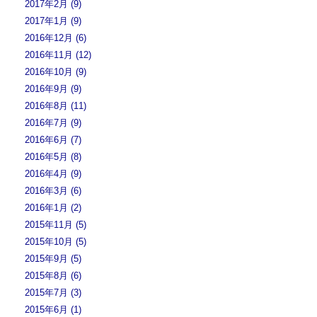
2017年2月 (9)
2017年1月 (9)
2016年12月 (6)
2016年11月 (12)
2016年10月 (9)
2016年9月 (9)
2016年8月 (11)
2016年7月 (9)
2016年6月 (7)
2016年5月 (8)
2016年4月 (9)
2016年3月 (6)
2016年1月 (2)
2015年11月 (5)
2015年10月 (5)
2015年9月 (5)
2015年8月 (6)
2015年7月 (3)
2015年6月 (1)