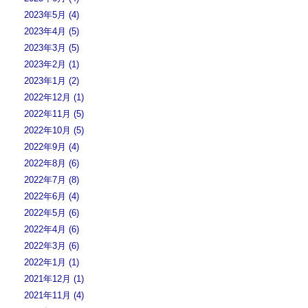
2023年5月 (4)
2023年4月 (5)
2023年3月 (5)
2023年2月 (1)
2023年1月 (2)
2022年12月 (1)
2022年11月 (5)
2022年10月 (5)
2022年9月 (4)
2022年8月 (6)
2022年7月 (8)
2022年6月 (4)
2022年5月 (6)
2022年4月 (6)
2022年3月 (6)
2022年1月 (1)
2021年12月 (1)
2021年11月 (4)