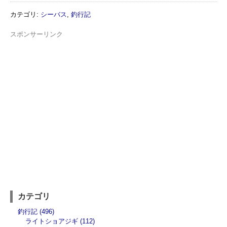
カテゴリ
:
シーバス
,
釣行記
スポンサーリンク
カテゴリ
釣行記 (496)
ライトショアジギ (112)