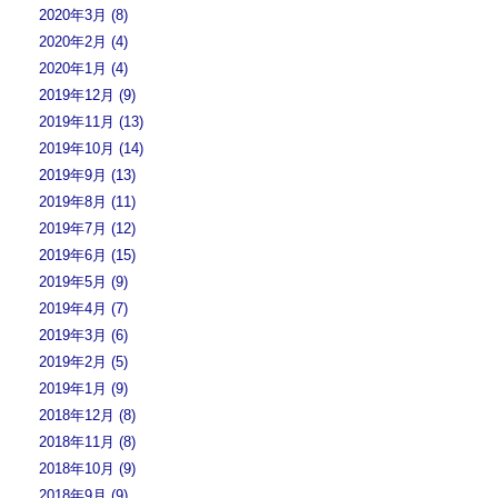
2020年3月 (8)
2020年2月 (4)
2020年1月 (4)
2019年12月 (9)
2019年11月 (13)
2019年10月 (14)
2019年9月 (13)
2019年8月 (11)
2019年7月 (12)
2019年6月 (15)
2019年5月 (9)
2019年4月 (7)
2019年3月 (6)
2019年2月 (5)
2019年1月 (9)
2018年12月 (8)
2018年11月 (8)
2018年10月 (9)
2018年9月 (9)