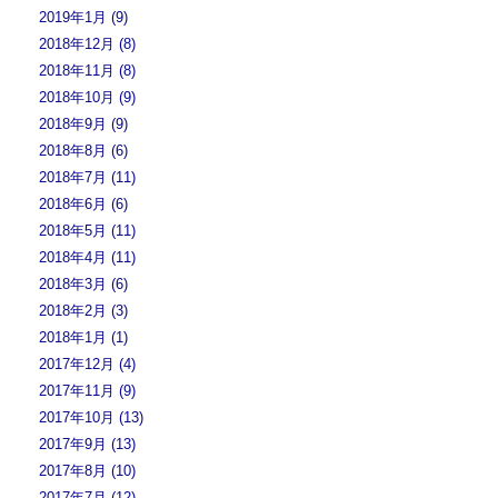
2019年1月 (9)
2018年12月 (8)
2018年11月 (8)
2018年10月 (9)
2018年9月 (9)
2018年8月 (6)
2018年7月 (11)
2018年6月 (6)
2018年5月 (11)
2018年4月 (11)
2018年3月 (6)
2018年2月 (3)
2018年1月 (1)
2017年12月 (4)
2017年11月 (9)
2017年10月 (13)
2017年9月 (13)
2017年8月 (10)
2017年7月 (12)