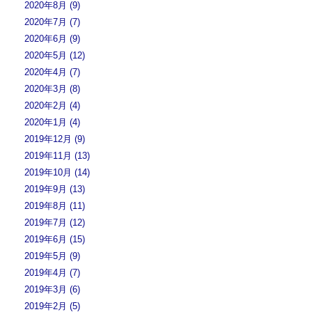
2020年8月 (9)
2020年7月 (7)
2020年6月 (9)
2020年5月 (12)
2020年4月 (7)
2020年3月 (8)
2020年2月 (4)
2020年1月 (4)
2019年12月 (9)
2019年11月 (13)
2019年10月 (14)
2019年9月 (13)
2019年8月 (11)
2019年7月 (12)
2019年6月 (15)
2019年5月 (9)
2019年4月 (7)
2019年3月 (6)
2019年2月 (5)