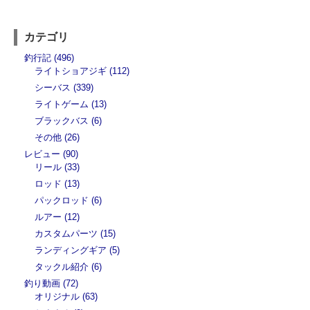
カテゴリ
釣行記 (496)
ライトショアジギ (112)
シーバス (339)
ライトゲーム (13)
ブラックバス (6)
その他 (26)
レビュー (90)
リール (33)
ロッド (13)
パックロッド (6)
ルアー (12)
カスタムパーツ (15)
ランディングギア (5)
タックル紹介 (6)
釣り動画 (72)
オリジナル (63)