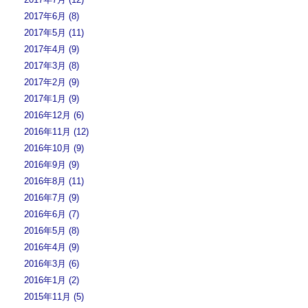
2017年6月 (8)
2017年5月 (11)
2017年4月 (9)
2017年3月 (8)
2017年2月 (9)
2017年1月 (9)
2016年12月 (6)
2016年11月 (12)
2016年10月 (9)
2016年9月 (9)
2016年8月 (11)
2016年7月 (9)
2016年6月 (7)
2016年5月 (8)
2016年4月 (9)
2016年3月 (6)
2016年1月 (2)
2015年11月 (5)