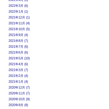
2022年3月 (6)
2022年1月 (1)
2021年12月 (1)
2021年11月 (4)
2021年10月 (5)
2021年9月 (4)
2021年8月 (7)
2021年7月 (6)
2021年6月 (6)
2021年5月 (10)
2021年4月 (6)
2021年3月 (7)
2021年2月 (4)
2021年1月 (4)
2020年12月 (7)
2020年11月 (7)
2020年10月 (9)
2020年9月 (9)