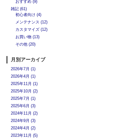
おすすめ (9)
雑記 (61)
初心者向け (4)
メンテナンス (12)
カスタマイズ (12)
お買い物 (13)
その他 (20)
月別アーカイブ
2026年7月 (1)
2026年4月 (1)
2025年11月 (1)
2025年10月 (2)
2025年7月 (1)
2025年6月 (3)
2024年11月 (2)
2024年9月 (3)
2024年4月 (2)
2023年11月 (5)