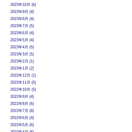
2023年10月 (6)
2023年9月 (4)
2023年8月 (4)
2023年7月 (5)
2023年6月 (4)
2023年5月 (4)
2023年4月 (5)
2023年3月 (5)
2023年2月 (1)
2023年1月 (2)
2022年12月 (1)
2022年11月 (5)
2022年10月 (5)
2022年9月 (4)
2022年8月 (6)
2022年7月 (8)
2022年6月 (4)
2022年5月 (6)
2022年4月 (6)