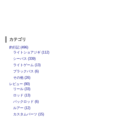
カテゴリ
釣行記 (496)
ライトショアジギ (112)
シーバス (339)
ライトゲーム (13)
ブラックバス (6)
その他 (26)
レビュー (90)
リール (33)
ロッド (13)
パックロッド (6)
ルアー (12)
カスタムパーツ (15)