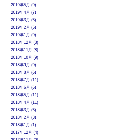
2019年5月 (9)
2019年4月 (7)
2019年3月 (6)
2019年2月 (5)
2019年1月 (9)
2018年12月 (8)
2018年11月 (8)
2018年10月 (9)
2018年9月 (9)
2018年8月 (6)
2018年7月 (11)
2018年6月 (6)
2018年5月 (11)
2018年4月 (11)
2018年3月 (6)
2018年2月 (3)
2018年1月 (1)
2017年12月 (4)
2017年11月 (9)