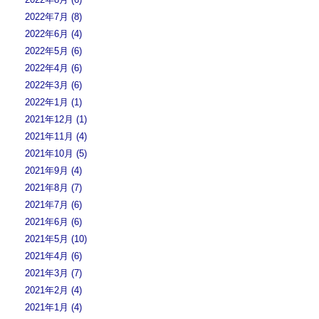
2022年7月 (8)
2022年6月 (4)
2022年5月 (6)
2022年4月 (6)
2022年3月 (6)
2022年1月 (1)
2021年12月 (1)
2021年11月 (4)
2021年10月 (5)
2021年9月 (4)
2021年8月 (7)
2021年7月 (6)
2021年6月 (6)
2021年5月 (10)
2021年4月 (6)
2021年3月 (7)
2021年2月 (4)
2021年1月 (4)