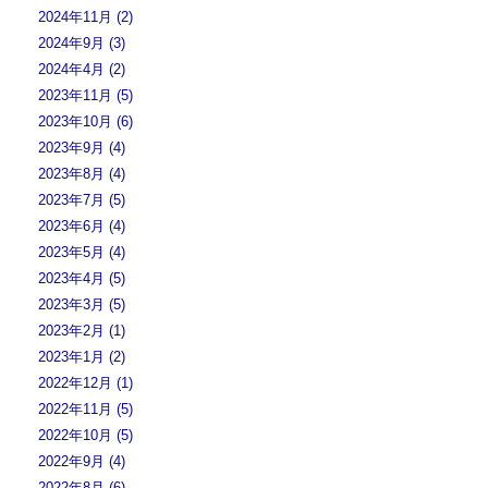
2024年11月 (2)
2024年9月 (3)
2024年4月 (2)
2023年11月 (5)
2023年10月 (6)
2023年9月 (4)
2023年8月 (4)
2023年7月 (5)
2023年6月 (4)
2023年5月 (4)
2023年4月 (5)
2023年3月 (5)
2023年2月 (1)
2023年1月 (2)
2022年12月 (1)
2022年11月 (5)
2022年10月 (5)
2022年9月 (4)
2022年8月 (6)