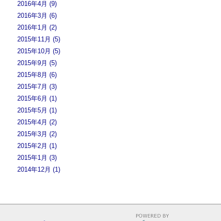
2016年4月 (9)
2016年3月 (6)
2016年1月 (2)
2015年11月 (5)
2015年10月 (5)
2015年9月 (5)
2015年8月 (6)
2015年7月 (3)
2015年6月 (1)
2015年5月 (1)
2015年4月 (2)
2015年3月 (2)
2015年2月 (1)
2015年1月 (3)
2014年12月 (1)