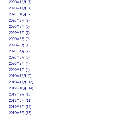
2020年12月 (7)
2020年11月 (7)
2020年10月 (9)
2020年9月 (9)
2020年8月 (9)
2020年7月 (7)
2020年6月 (9)
2020年5月 (12)
2020年4月 (7)
2020年3月 (8)
2020年2月 (4)
2020年1月 (4)
2019年12月 (9)
2019年11月 (13)
2019年10月 (14)
2019年9月 (13)
2019年8月 (11)
2019年7月 (12)
2019年6月 (15)