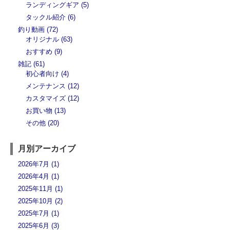
ランディングギア (5)
タックル紹介 (6)
釣り動画 (72)
オリジナル (63)
おすすめ (9)
雑記 (61)
初心者向け (4)
メンテナンス (12)
カスタマイズ (12)
お買い物 (13)
その他 (20)
月別アーカイブ
2026年7月 (1)
2026年4月 (1)
2025年11月 (1)
2025年10月 (2)
2025年7月 (1)
2025年6月 (3)