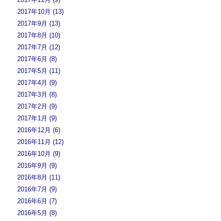
2017年10月 (13)
2017年9月 (13)
2017年8月 (10)
2017年7月 (12)
2017年6月 (8)
2017年5月 (11)
2017年4月 (9)
2017年3月 (8)
2017年2月 (9)
2017年1月 (9)
2016年12月 (6)
2016年11月 (12)
2016年10月 (9)
2016年9月 (9)
2016年8月 (11)
2016年7月 (9)
2016年6月 (7)
2016年5月 (8)