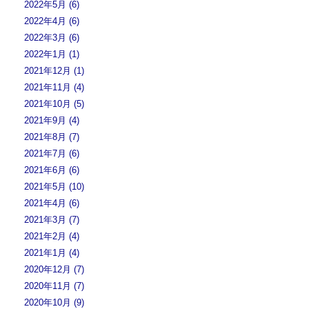
2022年5月 (6)
2022年4月 (6)
2022年3月 (6)
2022年1月 (1)
2021年12月 (1)
2021年11月 (4)
2021年10月 (5)
2021年9月 (4)
2021年8月 (7)
2021年7月 (6)
2021年6月 (6)
2021年5月 (10)
2021年4月 (6)
2021年3月 (7)
2021年2月 (4)
2021年1月 (4)
2020年12月 (7)
2020年11月 (7)
2020年10月 (9)