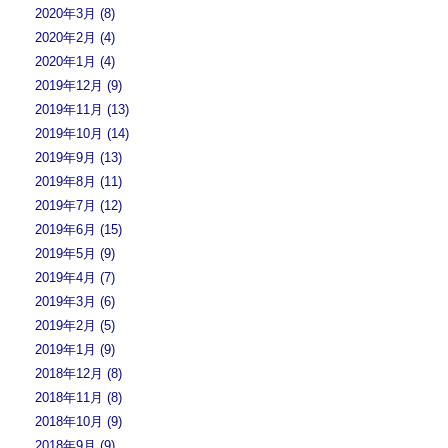
2020年3月 (8)
2020年2月 (4)
2020年1月 (4)
2019年12月 (9)
2019年11月 (13)
2019年10月 (14)
2019年9月 (13)
2019年8月 (11)
2019年7月 (12)
2019年6月 (15)
2019年5月 (9)
2019年4月 (7)
2019年3月 (6)
2019年2月 (5)
2019年1月 (9)
2018年12月 (8)
2018年11月 (8)
2018年10月 (9)
2018年9月 (9)