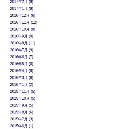
2017年2月 (9)
2017年1月 (9)
2016年12月 (6)
2016年11月 (12)
2016年10月 (9)
2016年9月 (9)
2016年8月 (11)
2016年7月 (9)
2016年6月 (7)
2016年5月 (8)
2016年4月 (9)
2016年3月 (6)
2016年1月 (2)
2015年11月 (5)
2015年10月 (5)
2015年9月 (5)
2015年8月 (6)
2015年7月 (3)
2015年6月 (1)