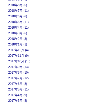
2018年8月 (6)
2018年7月 (11)
2018年6月 (6)
2018年5月 (11)
2018年4月 (11)
2018年3月 (6)
2018年2月 (3)
2018年1月 (1)
2017年12月 (4)
2017年11月 (9)
2017年10月 (13)
2017年9月 (13)
2017年8月 (10)
2017年7月 (12)
2017年6月 (8)
2017年5月 (11)
2017年4月 (9)
2017年3月 (8)