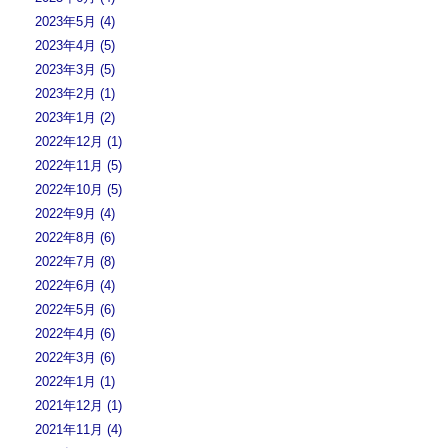
2023年5月 (4)
2023年4月 (5)
2023年3月 (5)
2023年2月 (1)
2023年1月 (2)
2022年12月 (1)
2022年11月 (5)
2022年10月 (5)
2022年9月 (4)
2022年8月 (6)
2022年7月 (8)
2022年6月 (4)
2022年5月 (6)
2022年4月 (6)
2022年3月 (6)
2022年1月 (1)
2021年12月 (1)
2021年11月 (4)