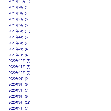
2021年10月 (5)
2021年9月 (4)
2021年8月 (7)
2021年7月 (6)
2021年6月 (6)
2021年5月 (10)
2021年4月 (6)
2021年3月 (7)
2021年2月 (4)
2021年1月 (4)
2020年12月 (7)
2020年11月 (7)
2020年10月 (9)
2020年9月 (9)
2020年8月 (9)
2020年7月 (7)
2020年6月 (9)
2020年5月 (12)
2020年4月 (7)