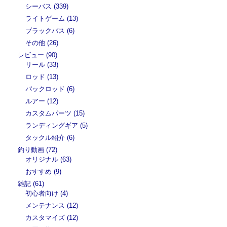
シーバス (339)
ライトゲーム (13)
ブラックバス (6)
その他 (26)
レビュー (90)
リール (33)
ロッド (13)
パックロッド (6)
ルアー (12)
カスタムパーツ (15)
ランディングギア (5)
タックル紹介 (6)
釣り動画 (72)
オリジナル (63)
おすすめ (9)
雑記 (61)
初心者向け (4)
メンテナンス (12)
カスタマイズ (12)