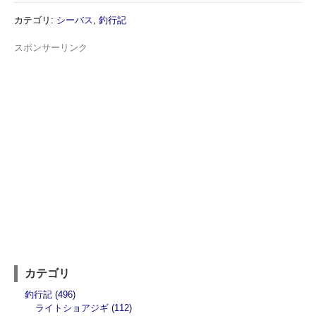
カテゴリ
:
シーバス
,
釣行記
スポンサーリンク
カテゴリ
釣行記 (496)
ライトショアジギ (112)