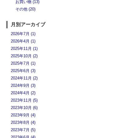
お買い物 (13)
その他 (20)
月別アーカイブ
2026年7月 (1)
2026年4月 (1)
2025年11月 (1)
2025年10月 (2)
2025年7月 (1)
2025年6月 (3)
2024年11月 (2)
2024年9月 (3)
2024年4月 (2)
2023年11月 (5)
2023年10月 (6)
2023年9月 (4)
2023年8月 (4)
2023年7月 (5)
2023年6月 (4)