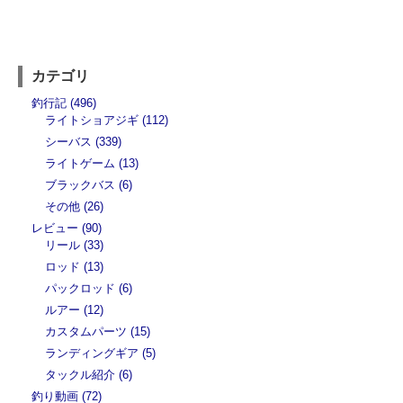
カテゴリ
釣行記 (496)
ライトショアジギ (112)
シーバス (339)
ライトゲーム (13)
ブラックバス (6)
その他 (26)
レビュー (90)
リール (33)
ロッド (13)
パックロッド (6)
ルアー (12)
カスタムパーツ (15)
ランディングギア (5)
タックル紹介 (6)
釣り動画 (72)