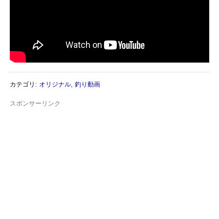
カテゴリ
:
オリジナル
,
釣り動画
スポンサーリンク