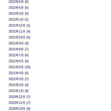
2022年5月 (6)
2022年4月 (6)
2022年3月 (6)
2022年1月 (1)
2021年12月 (1)
2021年11月 (4)
2021年10月 (5)
2021年9月 (4)
2021年8月 (7)
2021年7月 (6)
2021年6月 (6)
2021年5月 (10)
2021年4月 (6)
2021年3月 (7)
2021年2月 (4)
2021年1月 (4)
2020年12月 (7)
2020年11月 (7)
2020年10月 (9)