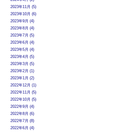
2023年11月 (5)
2023年10月 (6)
2023年9月 (4)
2023年8月 (4)
2023年7月 (5)
2023年6月 (4)
2023年5月 (4)
2023年4月 (5)
2023年3月 (5)
2023年2月 (1)
2023年1月 (2)
2022年12月 (1)
2022年11月 (5)
2022年10月 (5)
2022年9月 (4)
2022年8月 (6)
2022年7月 (8)
2022年6月 (4)