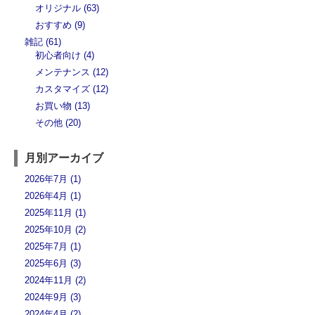
オリジナル (63)
おすすめ (9)
雑記 (61)
初心者向け (4)
メンテナンス (12)
カスタマイズ (12)
お買い物 (13)
その他 (20)
月別アーカイブ
2026年7月 (1)
2026年4月 (1)
2025年11月 (1)
2025年10月 (2)
2025年7月 (1)
2025年6月 (3)
2024年11月 (2)
2024年9月 (3)
2024年4月 (2)