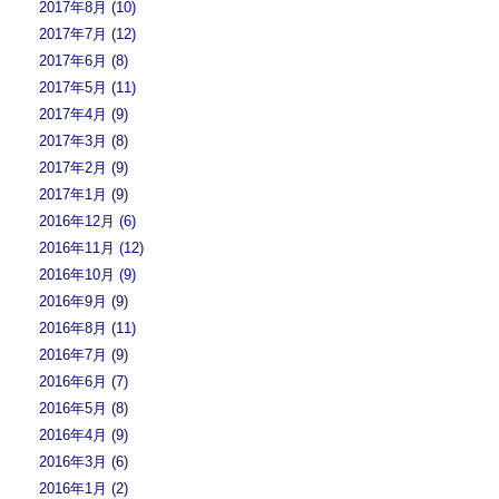
2017年8月 (10)
2017年7月 (12)
2017年6月 (8)
2017年5月 (11)
2017年4月 (9)
2017年3月 (8)
2017年2月 (9)
2017年1月 (9)
2016年12月 (6)
2016年11月 (12)
2016年10月 (9)
2016年9月 (9)
2016年8月 (11)
2016年7月 (9)
2016年6月 (7)
2016年5月 (8)
2016年4月 (9)
2016年3月 (6)
2016年1月 (2)