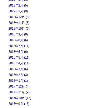
2019年2月 (5)
2019年1月 (9)
2018年12月 (8)
2018年11月 (8)
2018年10月 (9)
2018年9月 (9)
2018年8月 (6)
2018年7月 (11)
2018年6月 (6)
2018年5月 (11)
2018年4月 (11)
2018年3月 (6)
2018年2月 (3)
2018年1月 (1)
2017年12月 (4)
2017年11月 (9)
2017年10月 (13)
2017年9月 (13)