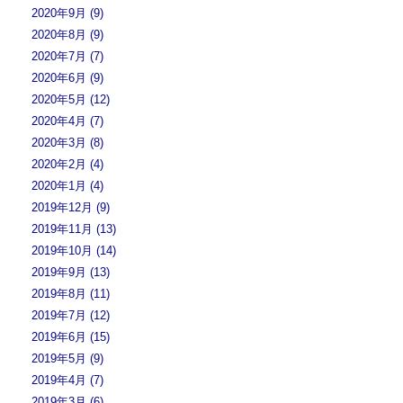
2020年9月 (9)
2020年8月 (9)
2020年7月 (7)
2020年6月 (9)
2020年5月 (12)
2020年4月 (7)
2020年3月 (8)
2020年2月 (4)
2020年1月 (4)
2019年12月 (9)
2019年11月 (13)
2019年10月 (14)
2019年9月 (13)
2019年8月 (11)
2019年7月 (12)
2019年6月 (15)
2019年5月 (9)
2019年4月 (7)
2019年3月 (6)