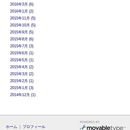
2016年3月 (6)
2016年1月 (2)
2015年11月 (5)
2015年10月 (5)
2015年9月 (5)
2015年8月 (6)
2015年7月 (3)
2015年6月 (1)
2015年5月 (1)
2015年4月 (2)
2015年3月 (2)
2015年2月 (1)
2015年1月 (3)
2014年12月 (1)
ホーム
|
プロフィール