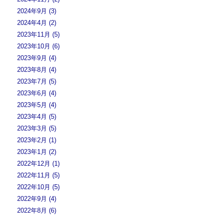
2024年9月 (3)
2024年4月 (2)
2023年11月 (5)
2023年10月 (6)
2023年9月 (4)
2023年8月 (4)
2023年7月 (5)
2023年6月 (4)
2023年5月 (4)
2023年4月 (5)
2023年3月 (5)
2023年2月 (1)
2023年1月 (2)
2022年12月 (1)
2022年11月 (5)
2022年10月 (5)
2022年9月 (4)
2022年8月 (6)