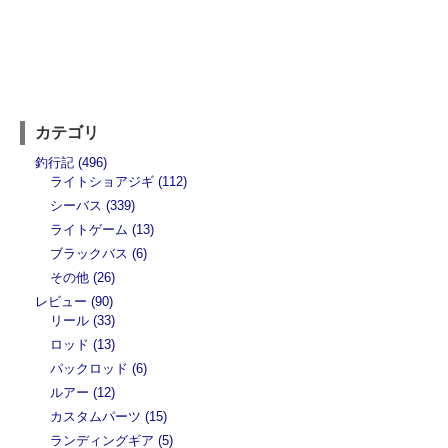
カテゴリ
釣行記 (496)
ライトショアジギ (112)
シーバス (339)
ライトゲーム (13)
ブラックバス (6)
その他 (26)
レビュー (90)
リール (33)
ロッド (13)
パックロッド (6)
ルアー (12)
カスタムパーツ (15)
ランディングギア (5)