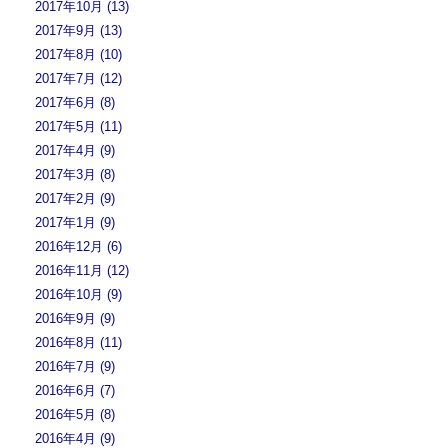
2017年10月 (13)
2017年9月 (13)
2017年8月 (10)
2017年7月 (12)
2017年6月 (8)
2017年5月 (11)
2017年4月 (9)
2017年3月 (8)
2017年2月 (9)
2017年1月 (9)
2016年12月 (6)
2016年11月 (12)
2016年10月 (9)
2016年9月 (9)
2016年8月 (11)
2016年7月 (9)
2016年6月 (7)
2016年5月 (8)
2016年4月 (9)