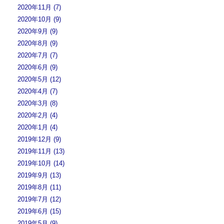
2020年11月 (7)
2020年10月 (9)
2020年9月 (9)
2020年8月 (9)
2020年7月 (7)
2020年6月 (9)
2020年5月 (12)
2020年4月 (7)
2020年3月 (8)
2020年2月 (4)
2020年1月 (4)
2019年12月 (9)
2019年11月 (13)
2019年10月 (14)
2019年9月 (13)
2019年8月 (11)
2019年7月 (12)
2019年6月 (15)
2019年5月 (9)