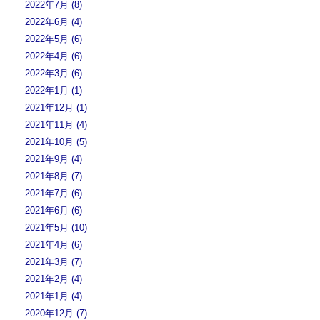
2022年7月 (8)
2022年6月 (4)
2022年5月 (6)
2022年4月 (6)
2022年3月 (6)
2022年1月 (1)
2021年12月 (1)
2021年11月 (4)
2021年10月 (5)
2021年9月 (4)
2021年8月 (7)
2021年7月 (6)
2021年6月 (6)
2021年5月 (10)
2021年4月 (6)
2021年3月 (7)
2021年2月 (4)
2021年1月 (4)
2020年12月 (7)