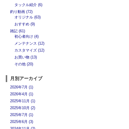
タックル紹介 (6)
釣り動画 (72)
オリジナル (63)
おすすめ (9)
雑記 (61)
初心者向け (4)
メンテナンス (12)
カスタマイズ (12)
お買い物 (13)
その他 (20)
月別アーカイブ
2026年7月 (1)
2026年4月 (1)
2025年11月 (1)
2025年10月 (2)
2025年7月 (1)
2025年6月 (3)
2024年11月 (2)