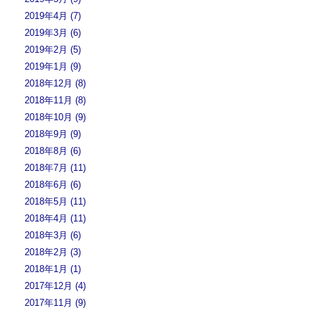
2019年4月 (7)
2019年3月 (6)
2019年2月 (5)
2019年1月 (9)
2018年12月 (8)
2018年11月 (8)
2018年10月 (9)
2018年9月 (9)
2018年8月 (6)
2018年7月 (11)
2018年6月 (6)
2018年5月 (11)
2018年4月 (11)
2018年3月 (6)
2018年2月 (3)
2018年1月 (1)
2017年12月 (4)
2017年11月 (9)