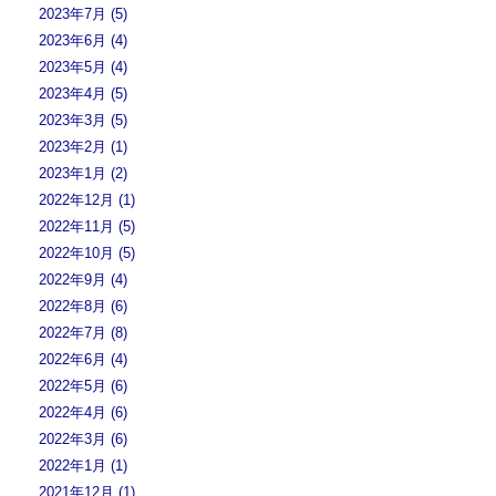
2023年7月 (5)
2023年6月 (4)
2023年5月 (4)
2023年4月 (5)
2023年3月 (5)
2023年2月 (1)
2023年1月 (2)
2022年12月 (1)
2022年11月 (5)
2022年10月 (5)
2022年9月 (4)
2022年8月 (6)
2022年7月 (8)
2022年6月 (4)
2022年5月 (6)
2022年4月 (6)
2022年3月 (6)
2022年1月 (1)
2021年12月 (1)