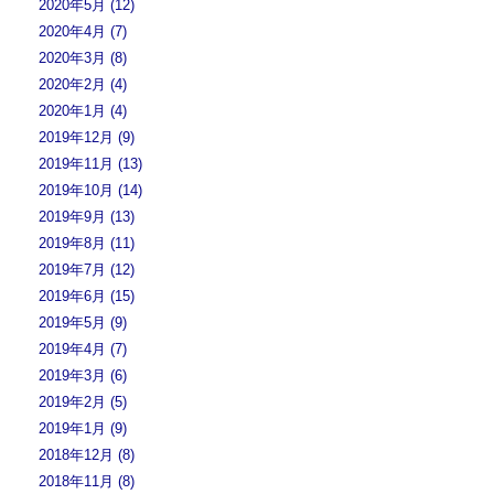
2020年5月 (12)
2020年4月 (7)
2020年3月 (8)
2020年2月 (4)
2020年1月 (4)
2019年12月 (9)
2019年11月 (13)
2019年10月 (14)
2019年9月 (13)
2019年8月 (11)
2019年7月 (12)
2019年6月 (15)
2019年5月 (9)
2019年4月 (7)
2019年3月 (6)
2019年2月 (5)
2019年1月 (9)
2018年12月 (8)
2018年11月 (8)