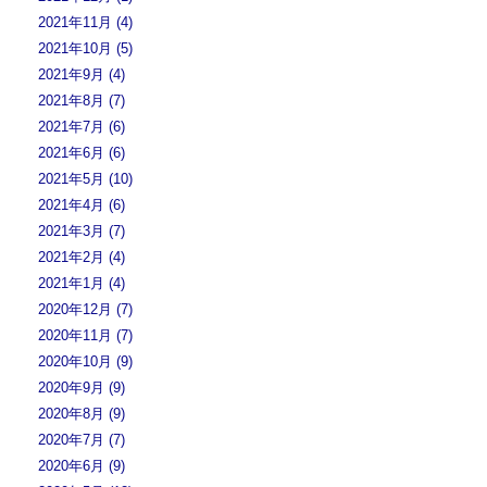
2021年11月 (4)
2021年10月 (5)
2021年9月 (4)
2021年8月 (7)
2021年7月 (6)
2021年6月 (6)
2021年5月 (10)
2021年4月 (6)
2021年3月 (7)
2021年2月 (4)
2021年1月 (4)
2020年12月 (7)
2020年11月 (7)
2020年10月 (9)
2020年9月 (9)
2020年8月 (9)
2020年7月 (7)
2020年6月 (9)