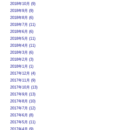
2018年10月 (9)
2018年9月 (9)
2018年8月 (6)
2018年7月 (11)
2018年6月 (6)
2018年5月 (11)
2018年4月 (11)
2018年3月 (6)
2018年2月 (3)
2018年1月 (1)
2017年12月 (4)
2017年11月 (9)
2017年10月 (13)
2017年9月 (13)
2017年8月 (10)
2017年7月 (12)
2017年6月 (8)
2017年5月 (11)
2017年4月 (9)