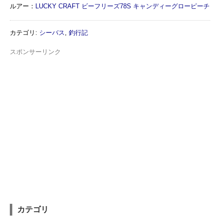
ルアー：
LUCKY CRAFT ビーフリーズ78S キャンディーグローピーチ
カテゴリ
:
シーバス
,
釣行記
スポンサーリンク
カテゴリ