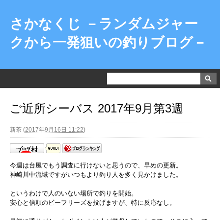
さかなくじ －ランダムジャー
クから一発狙いの釣りブログ－
ご近所シーバス 2017年9月第3週
新茶
(
2017年9月16日 11:22
)
今週は台風でもう調査に行けないと思うので、早めの更新。
神崎川中流域ですがいつもより釣り人を多く見かけました。
というわけで人のいない場所で釣りを開始。
安心と信頼のビーフリーズを投げますが、特に反応なし。