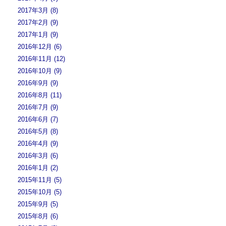
2017年3月 (8)
2017年2月 (9)
2017年1月 (9)
2016年12月 (6)
2016年11月 (12)
2016年10月 (9)
2016年9月 (9)
2016年8月 (11)
2016年7月 (9)
2016年6月 (7)
2016年5月 (8)
2016年4月 (9)
2016年3月 (6)
2016年1月 (2)
2015年11月 (5)
2015年10月 (5)
2015年9月 (5)
2015年8月 (6)