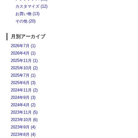
カスタマイズ (12)
お買い物 (13)
その他 (20)
月別アーカイブ
2026年7月 (1)
2026年4月 (1)
2025年11月 (1)
2025年10月 (2)
2025年7月 (1)
2025年6月 (3)
2024年11月 (2)
2024年9月 (3)
2024年4月 (2)
2023年11月 (5)
2023年10月 (6)
2023年9月 (4)
2023年8月 (4)