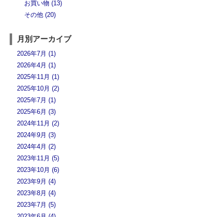
お買い物 (13)
その他 (20)
月別アーカイブ
2026年7月 (1)
2026年4月 (1)
2025年11月 (1)
2025年10月 (2)
2025年7月 (1)
2025年6月 (3)
2024年11月 (2)
2024年9月 (3)
2024年4月 (2)
2023年11月 (5)
2023年10月 (6)
2023年9月 (4)
2023年8月 (4)
2023年7月 (5)
2023年6月 (4)