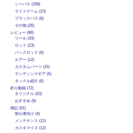
シーバス (339)
ライトゲーム (13)
ブラックバス (6)
その他 (26)
レビュー (90)
リール (33)
ロッド (13)
パックロッド (6)
ルアー (12)
カスタムパーツ (15)
ランディングギア (5)
タックル紹介 (6)
釣り動画 (72)
オリジナル (63)
おすすめ (9)
雑記 (61)
初心者向け (4)
メンテナンス (12)
カスタマイズ (12)