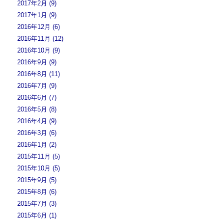
2017年2月 (9)
2017年1月 (9)
2016年12月 (6)
2016年11月 (12)
2016年10月 (9)
2016年9月 (9)
2016年8月 (11)
2016年7月 (9)
2016年6月 (7)
2016年5月 (8)
2016年4月 (9)
2016年3月 (6)
2016年1月 (2)
2015年11月 (5)
2015年10月 (5)
2015年9月 (5)
2015年8月 (6)
2015年7月 (3)
2015年6月 (1)