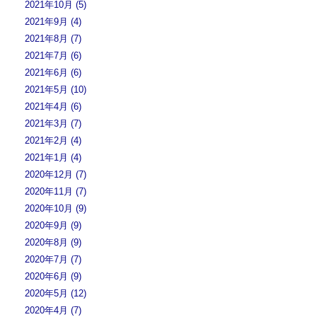
2021年10月 (5)
2021年9月 (4)
2021年8月 (7)
2021年7月 (6)
2021年6月 (6)
2021年5月 (10)
2021年4月 (6)
2021年3月 (7)
2021年2月 (4)
2021年1月 (4)
2020年12月 (7)
2020年11月 (7)
2020年10月 (9)
2020年9月 (9)
2020年8月 (9)
2020年7月 (7)
2020年6月 (9)
2020年5月 (12)
2020年4月 (7)