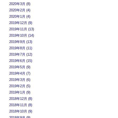
2020年3月 (8)
2020年2月 (4)
2020年1月 (4)
2019年12月 (9)
2019年11月 (13)
2019年10月 (14)
2019年9月 (13)
2019年8月 (11)
2019年7月 (12)
2019年6月 (15)
2019年5月 (9)
2019年4月 (7)
2019年3月 (6)
2019年2月 (5)
2019年1月 (9)
2018年12月 (8)
2018年11月 (8)
2018年10月 (9)
2018年9月 (9)