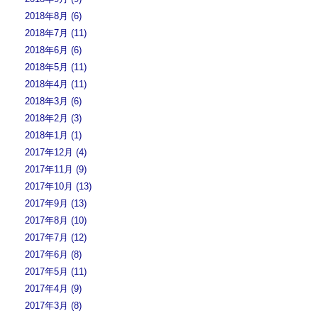
2018年8月 (6)
2018年7月 (11)
2018年6月 (6)
2018年5月 (11)
2018年4月 (11)
2018年3月 (6)
2018年2月 (3)
2018年1月 (1)
2017年12月 (4)
2017年11月 (9)
2017年10月 (13)
2017年9月 (13)
2017年8月 (10)
2017年7月 (12)
2017年6月 (8)
2017年5月 (11)
2017年4月 (9)
2017年3月 (8)