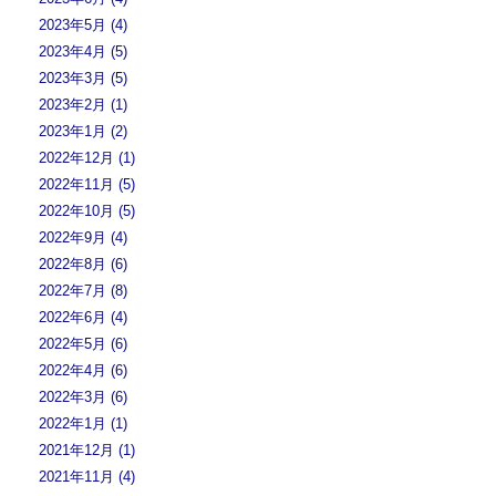
2023年5月 (4)
2023年4月 (5)
2023年3月 (5)
2023年2月 (1)
2023年1月 (2)
2022年12月 (1)
2022年11月 (5)
2022年10月 (5)
2022年9月 (4)
2022年8月 (6)
2022年7月 (8)
2022年6月 (4)
2022年5月 (6)
2022年4月 (6)
2022年3月 (6)
2022年1月 (1)
2021年12月 (1)
2021年11月 (4)