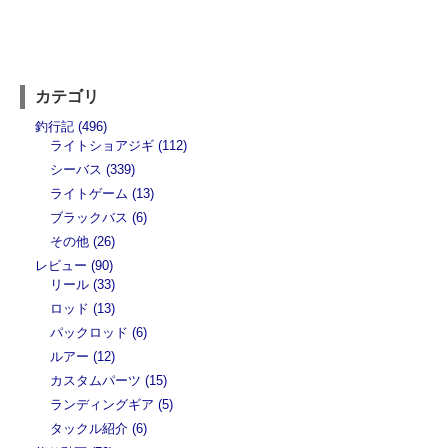
カテゴリ
釣行記 (496)
ライトショアジギ (112)
シーバス (339)
ライトゲーム (13)
ブラックバス (6)
その他 (26)
レビュー (90)
リール (33)
ロッド (13)
パックロッド (6)
ルアー (12)
カスタムパーツ (15)
ランディングギア (5)
タックル紹介 (6)