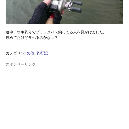
途中、ウキ釣りでブラックバス釣ってる人を見かけました。
絞めてたけど食べるのかな...？
カテゴリ
:
その他
,
釣行記
スポンサーリンク