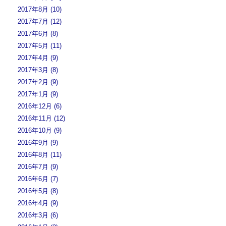
2017年8月 (10)
2017年7月 (12)
2017年6月 (8)
2017年5月 (11)
2017年4月 (9)
2017年3月 (8)
2017年2月 (9)
2017年1月 (9)
2016年12月 (6)
2016年11月 (12)
2016年10月 (9)
2016年9月 (9)
2016年8月 (11)
2016年7月 (9)
2016年6月 (7)
2016年5月 (8)
2016年4月 (9)
2016年3月 (6)