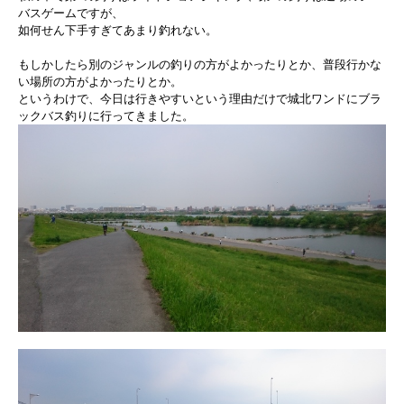
バスゲームですが、
如何せん下手すぎてあまり釣れない。
もしかしたら別のジャンルの釣りの方がよかったりとか、普段行かな
い場所の方がよかったりとか。
というわけで、今日は行きやすいという理由だけで城北ワンドにブラ
ックバス釣りに行ってきました。