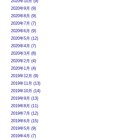
2020年10月 (9)
2020年9月 (9)
2020年8月 (9)
2020年7月 (7)
2020年6月 (9)
2020年5月 (12)
2020年4月 (7)
2020年3月 (8)
2020年2月 (4)
2020年1月 (4)
2019年12月 (9)
2019年11月 (13)
2019年10月 (14)
2019年9月 (13)
2019年8月 (11)
2019年7月 (12)
2019年6月 (15)
2019年5月 (9)
2019年4月 (7)