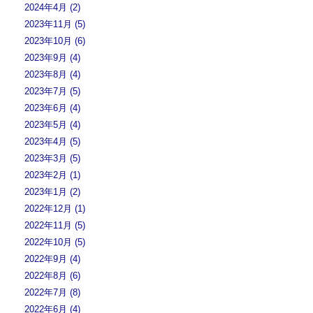
2024年4月 (2)
2023年11月 (5)
2023年10月 (6)
2023年9月 (4)
2023年8月 (4)
2023年7月 (5)
2023年6月 (4)
2023年5月 (4)
2023年4月 (5)
2023年3月 (5)
2023年2月 (1)
2023年1月 (2)
2022年12月 (1)
2022年11月 (5)
2022年10月 (5)
2022年9月 (4)
2022年8月 (6)
2022年7月 (8)
2022年6月 (4)