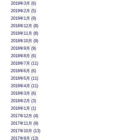
2019年3月 (6)
2019年2月 (5)
2019年1月 (9)
2018年12月 (8)
2018年11月 (8)
2018年10月 (9)
2018年9月 (9)
2018年8月 (6)
2018年7月 (11)
2018年6月 (6)
2018年5月 (11)
2018年4月 (11)
2018年3月 (6)
2018年2月 (3)
2018年1月 (1)
2017年12月 (4)
2017年11月 (9)
2017年10月 (13)
2017年9月 (13)