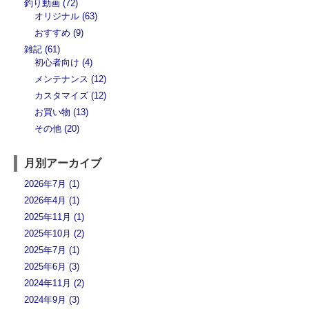
釣り動画 (72)
オリジナル (63)
おすすめ (9)
雑記 (61)
初心者向け (4)
メンテナンス (12)
カスタマイズ (12)
お買い物 (13)
その他 (20)
月別アーカイブ
2026年7月 (1)
2026年4月 (1)
2025年11月 (1)
2025年10月 (2)
2025年7月 (1)
2025年6月 (3)
2024年11月 (2)
2024年9月 (3)