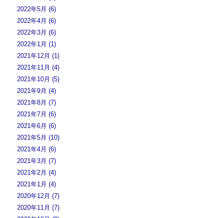
2022年5月 (6)
2022年4月 (6)
2022年3月 (6)
2022年1月 (1)
2021年12月 (1)
2021年11月 (4)
2021年10月 (5)
2021年9月 (4)
2021年8月 (7)
2021年7月 (6)
2021年6月 (6)
2021年5月 (10)
2021年4月 (6)
2021年3月 (7)
2021年2月 (4)
2021年1月 (4)
2020年12月 (7)
2020年11月 (7)