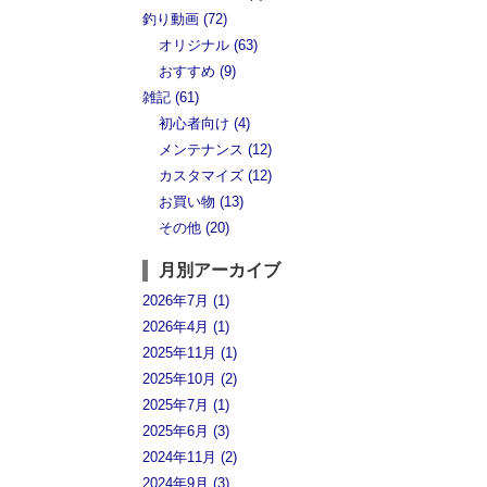
釣り動画 (72)
オリジナル (63)
おすすめ (9)
雑記 (61)
初心者向け (4)
メンテナンス (12)
カスタマイズ (12)
お買い物 (13)
その他 (20)
月別アーカイブ
2026年7月 (1)
2026年4月 (1)
2025年11月 (1)
2025年10月 (2)
2025年7月 (1)
2025年6月 (3)
2024年11月 (2)
2024年9月 (3)