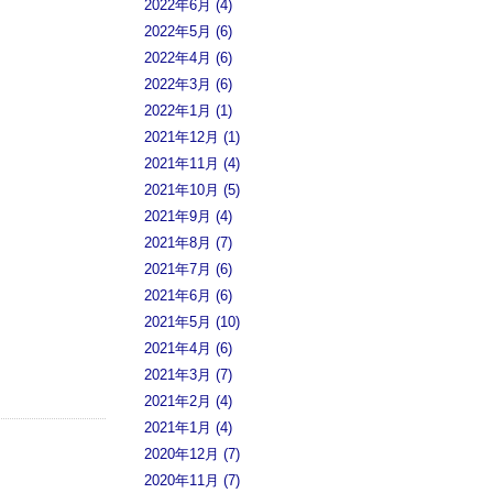
2022年6月 (4)
2022年5月 (6)
2022年4月 (6)
2022年3月 (6)
2022年1月 (1)
2021年12月 (1)
2021年11月 (4)
2021年10月 (5)
2021年9月 (4)
2021年8月 (7)
2021年7月 (6)
2021年6月 (6)
2021年5月 (10)
2021年4月 (6)
2021年3月 (7)
2021年2月 (4)
2021年1月 (4)
2020年12月 (7)
2020年11月 (7)