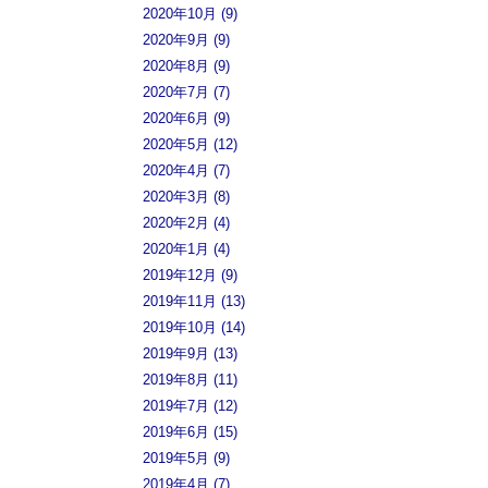
2020年10月 (9)
2020年9月 (9)
2020年8月 (9)
2020年7月 (7)
2020年6月 (9)
2020年5月 (12)
2020年4月 (7)
2020年3月 (8)
2020年2月 (4)
2020年1月 (4)
2019年12月 (9)
2019年11月 (13)
2019年10月 (14)
2019年9月 (13)
2019年8月 (11)
2019年7月 (12)
2019年6月 (15)
2019年5月 (9)
2019年4月 (7)