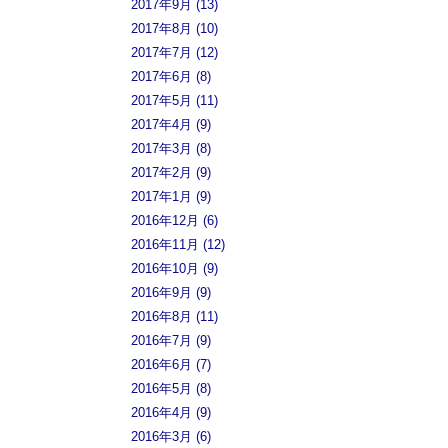
2017年9月 (13)
2017年8月 (10)
2017年7月 (12)
2017年6月 (8)
2017年5月 (11)
2017年4月 (9)
2017年3月 (8)
2017年2月 (9)
2017年1月 (9)
2016年12月 (6)
2016年11月 (12)
2016年10月 (9)
2016年9月 (9)
2016年8月 (11)
2016年7月 (9)
2016年6月 (7)
2016年5月 (8)
2016年4月 (9)
2016年3月 (6)