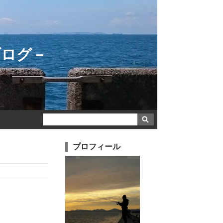
ブログ－
プロフィール