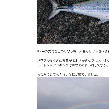
80cmの文句なしのサワラ!!(一人暮らしじゃ食べき
パワフルな引きに興奮が収まりませんでした。ほ
ライトショアジギングはボウズの多い釣りですが、
ちなみにとてもきれいな虹が出ていました。