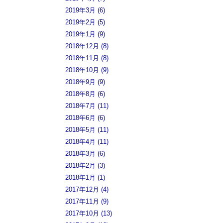
2019年3月 (6)
2019年2月 (5)
2019年1月 (9)
2018年12月 (8)
2018年11月 (8)
2018年10月 (9)
2018年9月 (9)
2018年8月 (6)
2018年7月 (11)
2018年6月 (6)
2018年5月 (11)
2018年4月 (11)
2018年3月 (6)
2018年2月 (3)
2018年1月 (1)
2017年12月 (4)
2017年11月 (9)
2017年10月 (13)