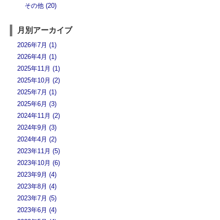
その他 (20)
月別アーカイブ
2026年7月 (1)
2026年4月 (1)
2025年11月 (1)
2025年10月 (2)
2025年7月 (1)
2025年6月 (3)
2024年11月 (2)
2024年9月 (3)
2024年4月 (2)
2023年11月 (5)
2023年10月 (6)
2023年9月 (4)
2023年8月 (4)
2023年7月 (5)
2023年6月 (4)