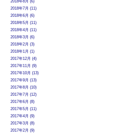
2018年8月 (6)
2018年7月 (11)
2018年6月 (6)
2018年5月 (11)
2018年4月 (11)
2018年3月 (6)
2018年2月 (3)
2018年1月 (1)
2017年12月 (4)
2017年11月 (9)
2017年10月 (13)
2017年9月 (13)
2017年8月 (10)
2017年7月 (12)
2017年6月 (8)
2017年5月 (11)
2017年4月 (9)
2017年3月 (8)
2017年2月 (9)