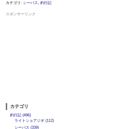
カテゴリ
:
シーバス
,
釣行記
スポンサーリンク
カテゴリ
釣行記 (496)
ライトショアジギ (112)
シーバス (339)