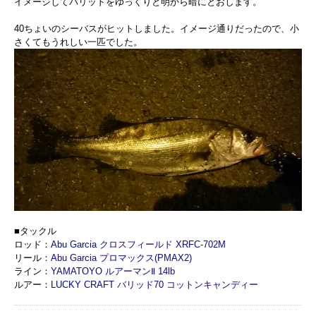
イメージしてバリッドをゆっくりと明から暗にとおします。
40ちょいのシーバスがヒットしました。イメージ通りだったので、小
さくてもうれしい一匹でした。
■タックル
ロッド：
Abu Garcia クロスフィールド XRFC-702M
リール：
Abu Garcia プロマックス(PMAX2)
ライン：
YAMATOYO ルアーマンⅡ 14lb
ルアー：
LUCKY CRAFT バリッド70 コットンキャンディー