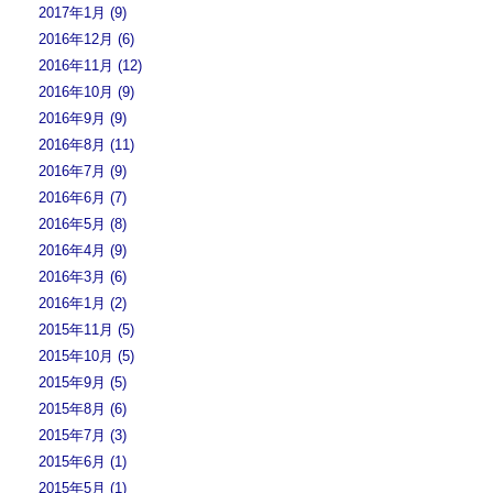
2017年1月 (9)
2016年12月 (6)
2016年11月 (12)
2016年10月 (9)
2016年9月 (9)
2016年8月 (11)
2016年7月 (9)
2016年6月 (7)
2016年5月 (8)
2016年4月 (9)
2016年3月 (6)
2016年1月 (2)
2015年11月 (5)
2015年10月 (5)
2015年9月 (5)
2015年8月 (6)
2015年7月 (3)
2015年6月 (1)
2015年5月 (1)