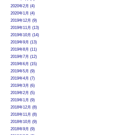
2020年2月 (4)
2020年1月 (4)
2019年12月 (9)
2019年11月 (13)
2019年10月 (14)
2019年9月 (13)
2019年8月 (11)
2019年7月 (12)
2019年6月 (15)
2019年5月 (9)
2019年4月 (7)
2019年3月 (6)
2019年2月 (5)
2019年1月 (9)
2018年12月 (8)
2018年11月 (8)
2018年10月 (9)
2018年9月 (9)