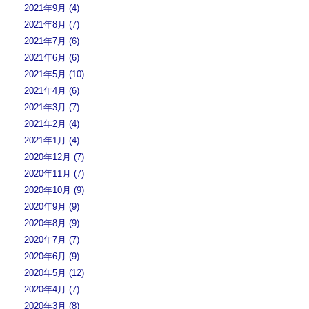
2021年9月 (4)
2021年8月 (7)
2021年7月 (6)
2021年6月 (6)
2021年5月 (10)
2021年4月 (6)
2021年3月 (7)
2021年2月 (4)
2021年1月 (4)
2020年12月 (7)
2020年11月 (7)
2020年10月 (9)
2020年9月 (9)
2020年8月 (9)
2020年7月 (7)
2020年6月 (9)
2020年5月 (12)
2020年4月 (7)
2020年3月 (8)