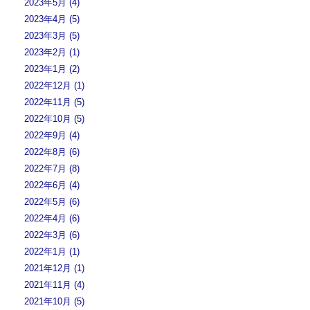
2023年5月 (4)
2023年4月 (5)
2023年3月 (5)
2023年2月 (1)
2023年1月 (2)
2022年12月 (1)
2022年11月 (5)
2022年10月 (5)
2022年9月 (4)
2022年8月 (6)
2022年7月 (8)
2022年6月 (4)
2022年5月 (6)
2022年4月 (6)
2022年3月 (6)
2022年1月 (1)
2021年12月 (1)
2021年11月 (4)
2021年10月 (5)