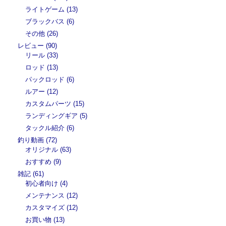
ライトゲーム (13)
ブラックバス (6)
その他 (26)
レビュー (90)
リール (33)
ロッド (13)
パックロッド (6)
ルアー (12)
カスタムパーツ (15)
ランディングギア (5)
タックル紹介 (6)
釣り動画 (72)
オリジナル (63)
おすすめ (9)
雑記 (61)
初心者向け (4)
メンテナンス (12)
カスタマイズ (12)
お買い物 (13)